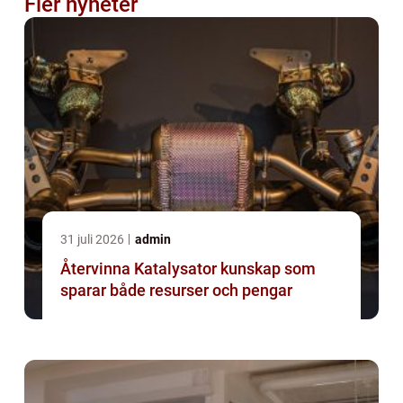
Fler nyheter
31 juli 2026
admin
Återvinna Katalysator kunskap som
sparar både resurser och pengar