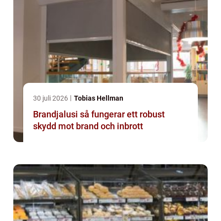
30 juli 2026
Tobias Hellman
Brandjalusi så fungerar ett robust
skydd mot brand och inbrott