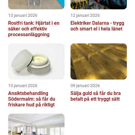
13 januari 2026
12 januari 2026
Rostfri tank: Hjärtat i en
Elektriker Dalarna - trygg
säker och effektiv
och smart el i hela länet
processanläggning
10 januari 2026
09 januari 2026
Ansiktsbehandling
Sälja guld så får du bra
Södermalm: så får du
betalt på ett tryggt sätt
friskare hud på riktigt