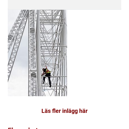
Läs fler inlägg här