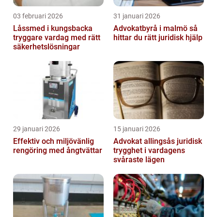
03 februari 2026
31 januari 2026
Låssmed i kungsbacka
Advokatbyrå i malmö så
tryggare vardag med rätt
hittar du rätt juridisk hjälp
säkerhetslösningar
29 januari 2026
15 januari 2026
Effektiv och miljövänlig
Advokat allingsås juridisk
rengöring med ångtvättar
trygghet i vardagens
svåraste lägen