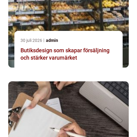
30 juli 2026
admin
Butiksdesign som skapar försäljning
och stärker varumärket