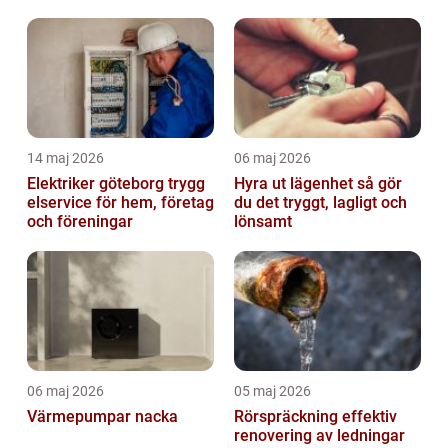
sverige
14 maj 2026
06 maj 2026
Elektriker göteborg trygg
Hyra ut lägenhet så gör
elservice för hem, företag
du det tryggt, lagligt och
och föreningar
lönsamt
06 maj 2026
05 maj 2026
Värmepumpar nacka
Rörspräckning effektiv
renovering av ledningar