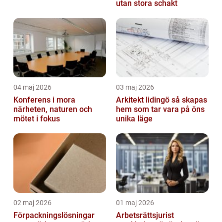
utan stora schakt
04 maj 2026
03 maj 2026
Konferens i mora
Arkitekt lidingö så skapas
närheten, naturen och
hem som tar vara på öns
mötet i fokus
unika läge
02 maj 2026
01 maj 2026
Förpackningslösningar
Arbetsrättsjurist