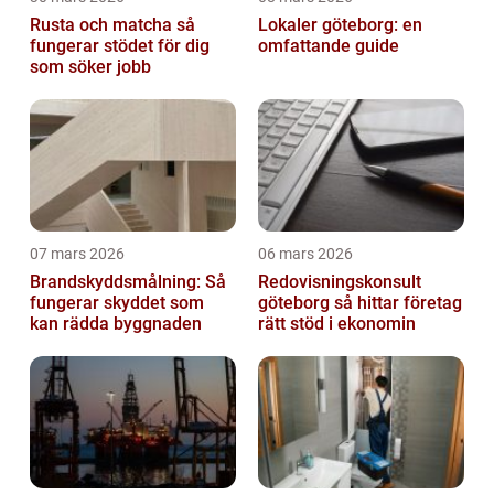
Rusta och matcha så
Lokaler göteborg: en
fungerar stödet för dig
omfattande guide
som söker jobb
07 mars 2026
06 mars 2026
Brandskyddsmålning: Så
Redovisningskonsult
fungerar skyddet som
göteborg så hittar företag
kan rädda byggnaden
rätt stöd i ekonomin