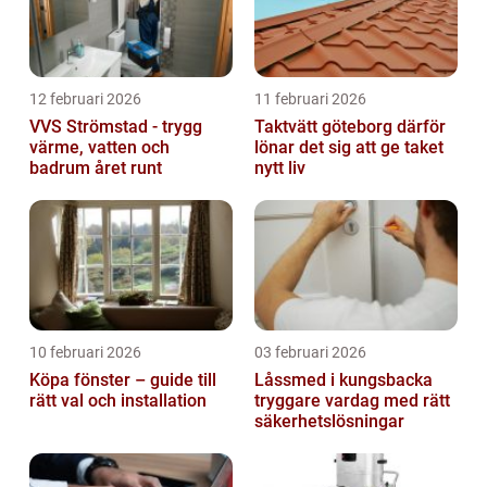
12 februari 2026
11 februari 2026
VVS Strömstad - trygg
Taktvätt göteborg därför
värme, vatten och
lönar det sig att ge taket
badrum året runt
nytt liv
10 februari 2026
03 februari 2026
Köpa fönster – guide till
Låssmed i kungsbacka
rätt val och installation
tryggare vardag med rätt
säkerhetslösningar