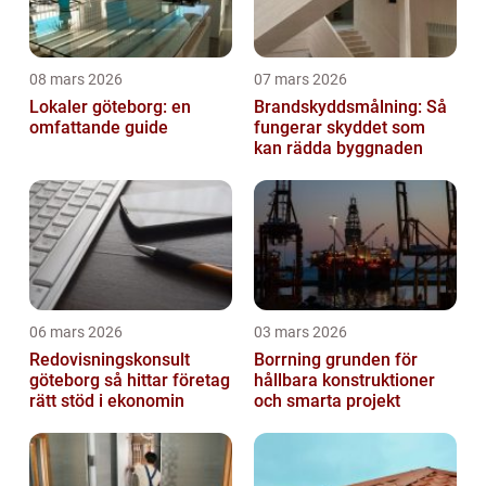
08 mars 2026
07 mars 2026
Lokaler göteborg: en
Brandskyddsmålning: Så
omfattande guide
fungerar skyddet som
kan rädda byggnaden
06 mars 2026
03 mars 2026
Redovisningskonsult
Borrning grunden för
göteborg så hittar företag
hållbara konstruktioner
rätt stöd i ekonomin
och smarta projekt