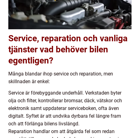
Service, reparation och vanliga
tjänster vad behöver bilen
egentligen?
Många blandar ihop service och reparation, men
skillnaden är enkel:
Service är förebyggande underhåll. Verkstaden byter
olja och filter, kontrollerar bromsar, däck, vätskor och
elektronik samt uppdaterar serviceboken, ofta även
digitalt. Syftet är att undvika dyrbara fel längre fram
och att förlänga bilens livslängd.
Reparation handlar om att åtgärda fel som redan