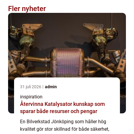
Fler nyheter
31 juli 2026
admin
inspiration
Återvinna Katalysator kunskap som
sparar både resurser och pengar
En Bilverkstad Jönköping som håller hög
kvalitet gör stor skillnad för både säkerhet,