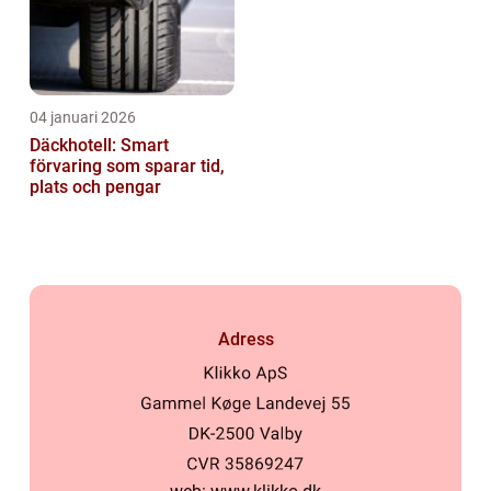
04 januari 2026
Däckhotell: Smart
förvaring som sparar tid,
plats och pengar
Adress