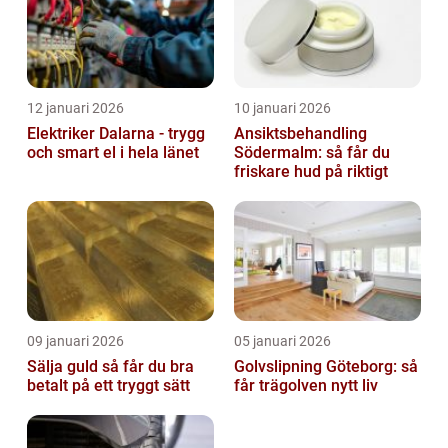
12 januari 2026
10 januari 2026
Elektriker Dalarna - trygg
Ansiktsbehandling
och smart el i hela länet
Södermalm: så får du
friskare hud på riktigt
09 januari 2026
05 januari 2026
Sälja guld så får du bra
Golvslipning Göteborg: så
betalt på ett tryggt sätt
får trägolven nytt liv