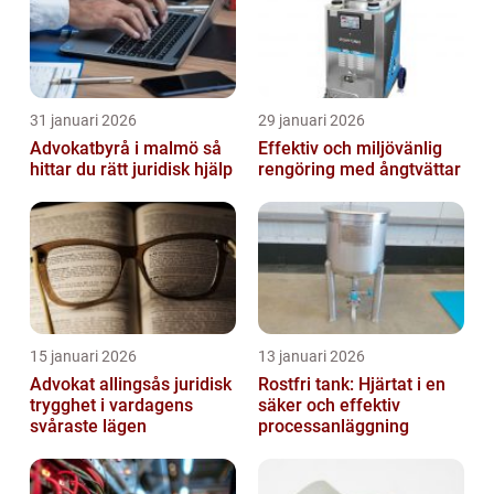
31 januari 2026
29 januari 2026
Advokatbyrå i malmö så
Effektiv och miljövänlig
hittar du rätt juridisk hjälp
rengöring med ångtvättar
15 januari 2026
13 januari 2026
Advokat allingsås juridisk
Rostfri tank: Hjärtat i en
trygghet i vardagens
säker och effektiv
svåraste lägen
processanläggning