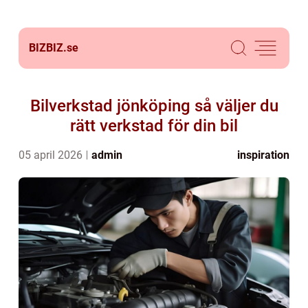
BIZBIZ.
se
Bilverkstad jönköping så väljer du
rätt verkstad för din bil
05 april 2026
admin
inspiration