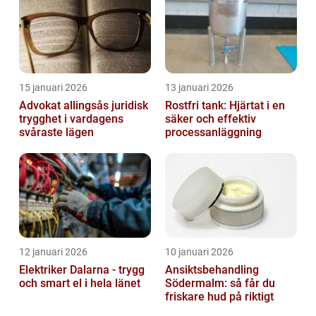
15 januari 2026
13 januari 2026
Advokat allingsås juridisk
Rostfri tank: Hjärtat i en
trygghet i vardagens
säker och effektiv
svåraste lägen
processanläggning
12 januari 2026
10 januari 2026
Elektriker Dalarna - trygg
Ansiktsbehandling
och smart el i hela länet
Södermalm: så får du
friskare hud på riktigt