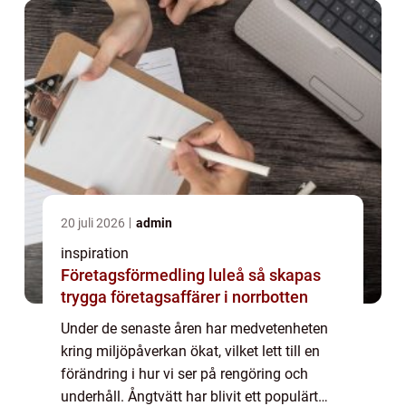
20 juli 2026
admin
inspiration
Företagsförmedling luleå så skapas
trygga företagsaffärer i norrbotten
Under de senaste åren har medvetenheten
kring miljöpåverkan ökat, vilket lett till en
förändring i hur vi ser på rengöring och
underhåll. Ångtvätt har blivit ett populärt