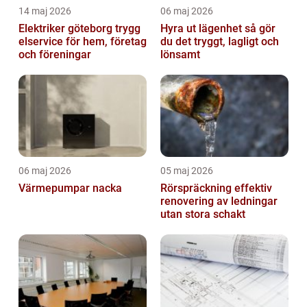
14 maj 2026
06 maj 2026
Elektriker göteborg trygg
Hyra ut lägenhet så gör
elservice för hem, företag
du det tryggt, lagligt och
och föreningar
lönsamt
06 maj 2026
05 maj 2026
Värmepumpar nacka
Rörspräckning effektiv
renovering av ledningar
utan stora schakt