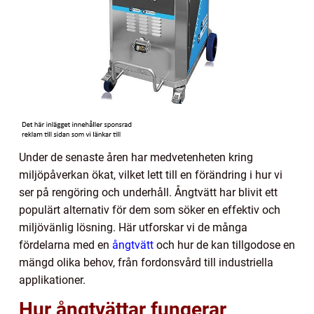
Under de senaste åren har medvetenheten kring
miljöpåverkan ökat, vilket lett till en förändring i hur vi
ser på rengöring och underhåll. Ångtvätt har blivit ett
populärt alternativ för dem som söker en effektiv och
miljövänlig lösning. Här utforskar vi de många
fördelarna med en
ångtvätt
och hur de kan tillgodose en
mängd olika behov, från fordonsvård till industriella
applikationer.
Hur ångtvättar fungerar