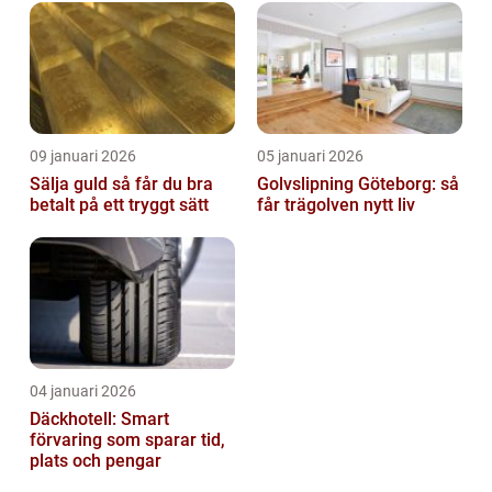
09 januari 2026
05 januari 2026
Sälja guld så får du bra
Golvslipning Göteborg: så
betalt på ett tryggt sätt
får trägolven nytt liv
04 januari 2026
Däckhotell: Smart
förvaring som sparar tid,
plats och pengar