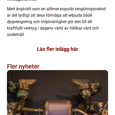
Med ångtvätt som en alltmer populär rengöringsmetod
är det tydligt att dess förmåga att erbjuda både
djuprengöring och miljövänlighet gör den till ett
kraftfullt verktyg i dagens värld av hållbar vård och
underhåll.
Läs fler inlägg här
Fler nyheter