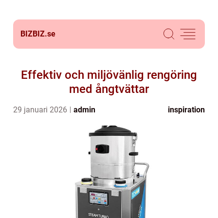
BIZBIZ.
se
Effektiv och miljövänlig rengöring
med ångtvättar
29 januari 2026
admin
inspiration