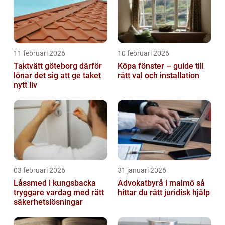
11 februari 2026
10 februari 2026
Taktvätt göteborg därför
Köpa fönster – guide till
lönar det sig att ge taket
rätt val och installation
nytt liv
03 februari 2026
31 januari 2026
Låssmed i kungsbacka
Advokatbyrå i malmö så
tryggare vardag med rätt
hittar du rätt juridisk hjälp
säkerhetslösningar