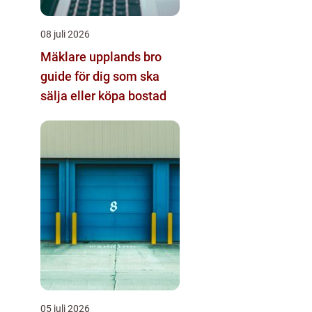
08 juli 2026
Mäklare upplands bro
guide för dig som ska
sälja eller köpa bostad
05 juli 2026