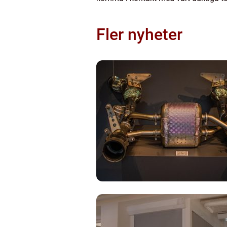
Fler nyheter