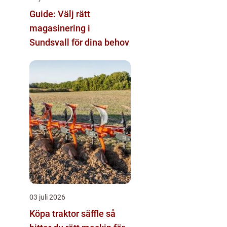
Guide: Välj rätt
magasinering i
Sundsvall för dina behov
03 juli 2026
Köpa traktor säffle så