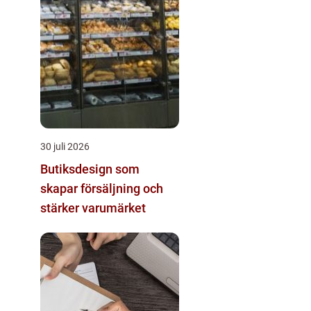
30 juli 2026
Butiksdesign som
skapar försäljning och
stärker varumärket