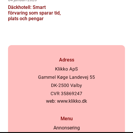
Däckhotell: Smart
förvaring som sparar tid,
plats och pengar
Adress
web:
www.klikko.dk
Menu
Annonsering