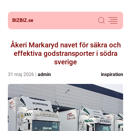
BIZBIZ.
se
Åkeri Markaryd navet för säkra och
effektiva godstransporter i södra
sverige
31 maj 2026
admin
inspiration