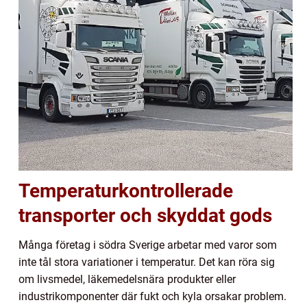
Temperaturkontrollerade
transporter och skyddat gods
Många företag i södra Sverige arbetar med varor som
inte tål stora variationer i temperatur. Det kan röra sig
om livsmedel, läkemedelsnära produkter eller
industrikomponenter där fukt och kyla orsakar problem.