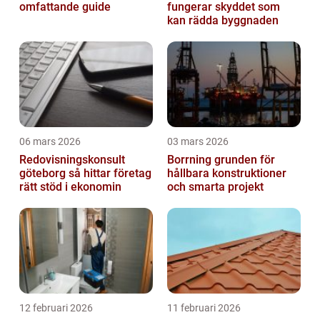
omfattande guide
fungerar skyddet som
kan rädda byggnaden
06 mars 2026
03 mars 2026
Redovisningskonsult
Borrning grunden för
göteborg så hittar företag
hållbara konstruktioner
rätt stöd i ekonomin
och smarta projekt
12 februari 2026
11 februari 2026