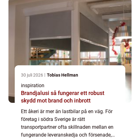
Småland ...
30 juli 2026
Tobias Hellman
inspiration
Brandjalusi så fungerar ett robust
skydd mot brand och inbrott
Ett åkeri är mer än lastbilar på en väg. För
företag i södra Sverige är rätt
transportpartner ofta skillnaden mellan en
fungerande leveranskedja och försenade,