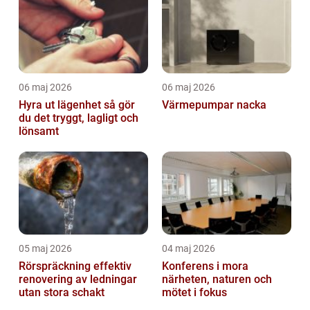
06 maj 2026
06 maj 2026
Hyra ut lägenhet så gör
Värmepumpar nacka
du det tryggt, lagligt och
lönsamt
05 maj 2026
04 maj 2026
Rörspräckning effektiv
Konferens i mora
renovering av ledningar
närheten, naturen och
utan stora schakt
mötet i fokus