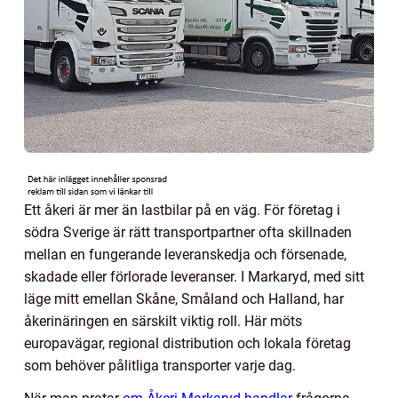
Ett åkeri är mer än lastbilar på en väg. För företag i
södra Sverige är rätt transportpartner ofta skillnaden
mellan en fungerande leveranskedja och försenade,
skadade eller förlorade leveranser. I Markaryd, med sitt
läge mitt emellan Skåne, Småland och Halland, har
åkerinäringen en särskilt viktig roll. Här möts
europavägar, regional distribution och lokala företag
som behöver pålitliga transporter varje dag.