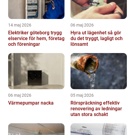
14 maj 2026
06 maj 2026
Elektriker göteborg trygg
Hyra ut lägenhet så gör
elservice för hem, företag
du det tryggt, lagligt och
och föreningar
lönsamt
06 maj 2026
05 maj 2026
Värmepumpar nacka
Rörspräckning effektiv
renovering av ledningar
utan stora schakt