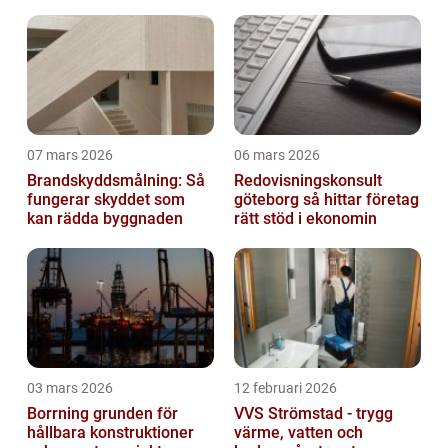
07 mars 2026
06 mars 2026
Brandskyddsmålning: Så
Redovisningskonsult
fungerar skyddet som
göteborg så hittar företag
kan rädda byggnaden
rätt stöd i ekonomin
03 mars 2026
12 februari 2026
Borrning grunden för
VVS Strömstad - trygg
hållbara konstruktioner
värme, vatten och