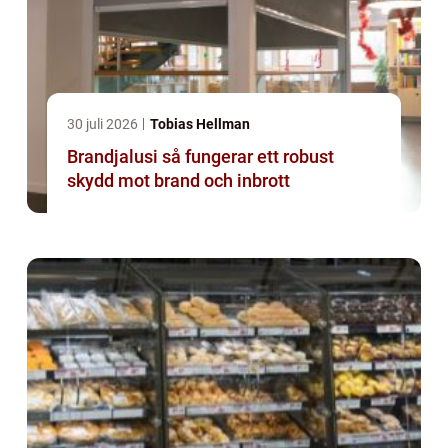
30 juli 2026
Tobias Hellman
Brandjalusi så fungerar ett robust
skydd mot brand och inbrott