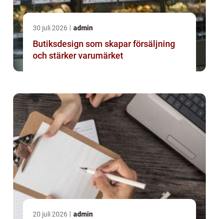
30 juli 2026
admin
Butiksdesign som skapar försäljning
och stärker varumärket
20 juli 2026
admin