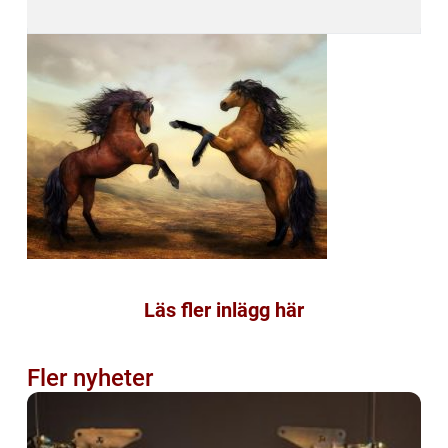
Läs fler inlägg här
Fler nyheter