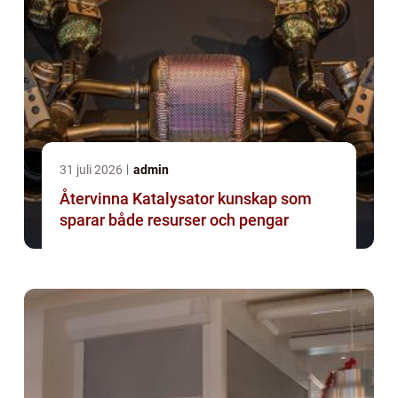
31 juli 2026
admin
Återvinna Katalysator kunskap som
sparar både resurser och pengar