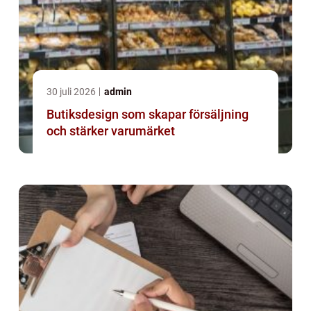
30 juli 2026
admin
Butiksdesign som skapar försäljning
och stärker varumärket