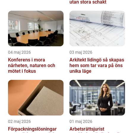
utan stora schakt
04 maj 2026
03 maj 2026
Konferens i mora
Arkitekt lidingö så skapas
närheten, naturen och
hem som tar vara på öns
mötet i fokus
unika läge
02 maj 2026
01 maj 2026
Förpackningslösningar
Arbetsrättsjurist