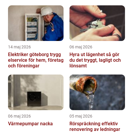
sverige
14 maj 2026
06 maj 2026
Elektriker göteborg trygg
Hyra ut lägenhet så gör
elservice för hem, företag
du det tryggt, lagligt och
och föreningar
lönsamt
06 maj 2026
05 maj 2026
Värmepumpar nacka
Rörspräckning effektiv
renovering av ledningar