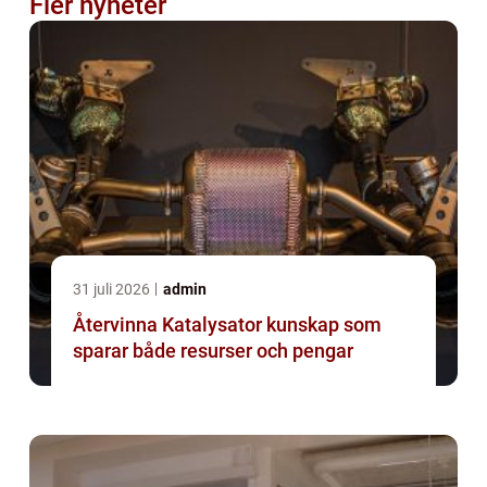
Fler nyheter
31 juli 2026
admin
Återvinna Katalysator kunskap som
sparar både resurser och pengar