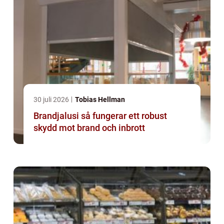
30 juli 2026
Tobias Hellman
Brandjalusi så fungerar ett robust
skydd mot brand och inbrott