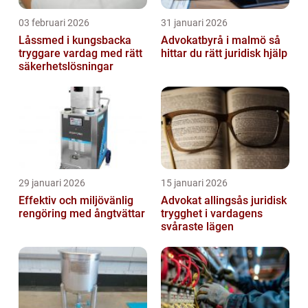
03 februari 2026
31 januari 2026
Låssmed i kungsbacka
Advokatbyrå i malmö så
tryggare vardag med rätt
hittar du rätt juridisk hjälp
säkerhetslösningar
29 januari 2026
15 januari 2026
Effektiv och miljövänlig
Advokat allingsås juridisk
rengöring med ångtvättar
trygghet i vardagens
svåraste lägen