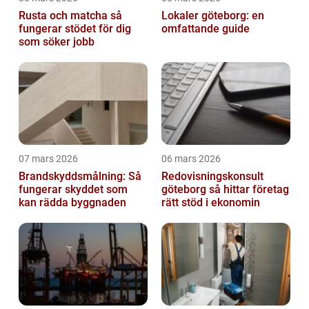
Rusta och matcha så
Lokaler göteborg: en
fungerar stödet för dig
omfattande guide
som söker jobb
07 mars 2026
06 mars 2026
Brandskyddsmålning: Så
Redovisningskonsult
fungerar skyddet som
göteborg så hittar företag
kan rädda byggnaden
rätt stöd i ekonomin