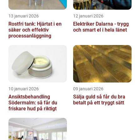
13 januari 2026
12 januari 2026
Rostfri tank: Hjärtat i en
Elektriker Dalarna - trygg
säker och effektiv
och smart el i hela länet
processanläggning
10 januari 2026
09 januari 2026
Ansiktsbehandling
Sälja guld så får du bra
Södermalm: så får du
betalt på ett tryggt sätt
friskare hud på riktigt