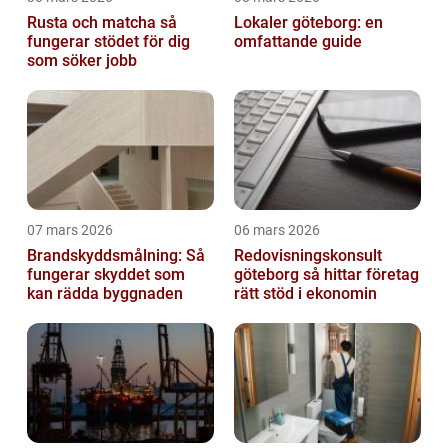
Rusta och matcha så
Lokaler göteborg: en
fungerar stödet för dig
omfattande guide
som söker jobb
07 mars 2026
06 mars 2026
Brandskyddsmålning: Så
Redovisningskonsult
fungerar skyddet som
göteborg så hittar företag
kan rädda byggnaden
rätt stöd i ekonomin