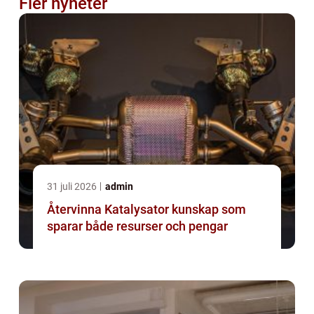
Fler nyheter
31 juli 2026
admin
Återvinna Katalysator kunskap som
sparar både resurser och pengar