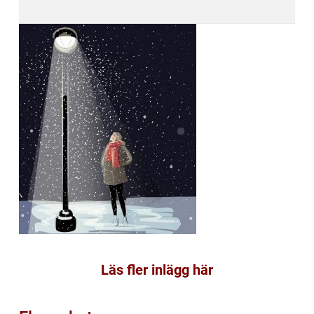
Läs fler inlägg här