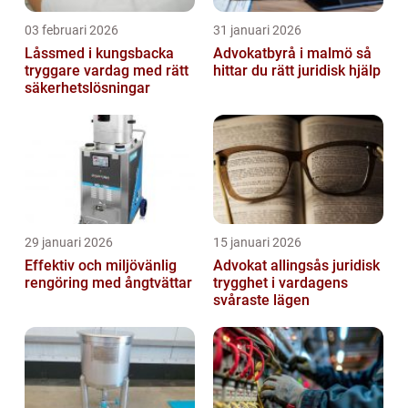
03 februari 2026
31 januari 2026
Låssmed i kungsbacka
Advokatbyrå i malmö så
tryggare vardag med rätt
hittar du rätt juridisk hjälp
säkerhetslösningar
29 januari 2026
15 januari 2026
Effektiv och miljövänlig
Advokat allingsås juridisk
rengöring med ångtvättar
trygghet i vardagens
svåraste lägen