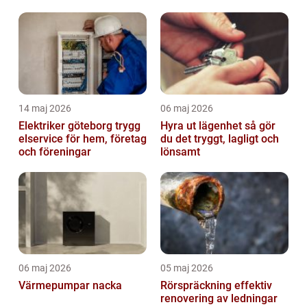
sverige
14 maj 2026
06 maj 2026
Elektriker göteborg trygg
Hyra ut lägenhet så gör
elservice för hem, företag
du det tryggt, lagligt och
och föreningar
lönsamt
06 maj 2026
05 maj 2026
Värmepumpar nacka
Rörspräckning effektiv
renovering av ledningar