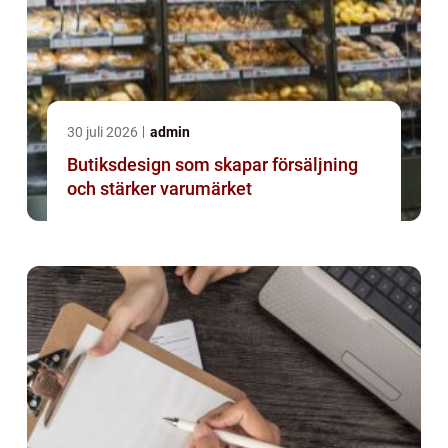
30 juli 2026
admin
Butiksdesign som skapar försäljning
och stärker varumärket