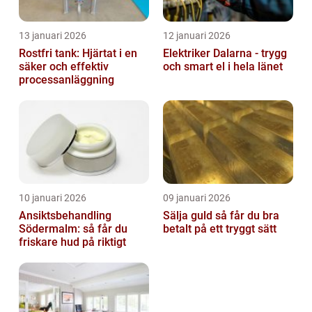
13 januari 2026
12 januari 2026
Rostfri tank: Hjärtat i en
Elektriker Dalarna - trygg
säker och effektiv
och smart el i hela länet
processanläggning
10 januari 2026
09 januari 2026
Ansiktsbehandling
Sälja guld så får du bra
Södermalm: så får du
betalt på ett tryggt sätt
friskare hud på riktigt