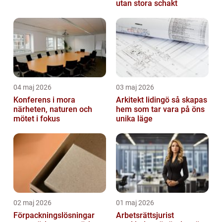
utan stora schakt
04 maj 2026
03 maj 2026
Konferens i mora
Arkitekt lidingö så skapas
närheten, naturen och
hem som tar vara på öns
mötet i fokus
unika läge
02 maj 2026
01 maj 2026
Förpackningslösningar
Arbetsrättsjurist