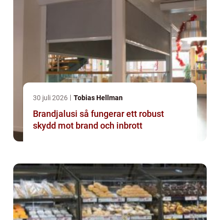
30 juli 2026
Tobias Hellman
Brandjalusi så fungerar ett robust
skydd mot brand och inbrott