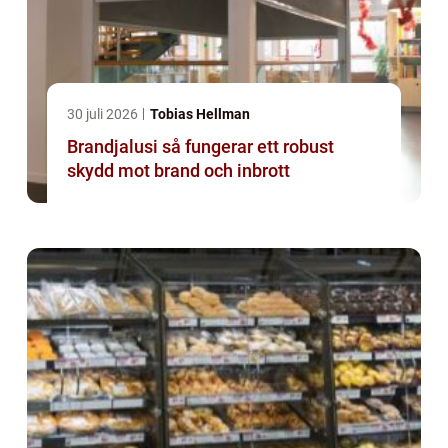
30 juli 2026
Tobias Hellman
Brandjalusi så fungerar ett robust
skydd mot brand och inbrott