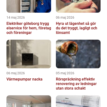
14 maj 2026
06 maj 2026
Elektriker göteborg trygg
Hyra ut lägenhet så gör
elservice för hem, företag
du det tryggt, lagligt och
och föreningar
lönsamt
06 maj 2026
05 maj 2026
Värmepumpar nacka
Rörspräckning effektiv
renovering av ledningar
utan stora schakt