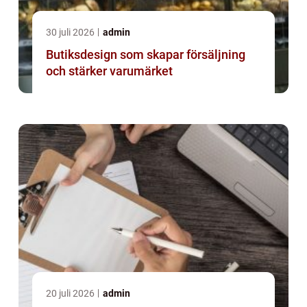
30 juli 2026
admin
Butiksdesign som skapar försäljning
och stärker varumärket
20 juli 2026
admin