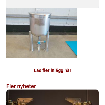
Läs fler inlägg här
Fler nyheter