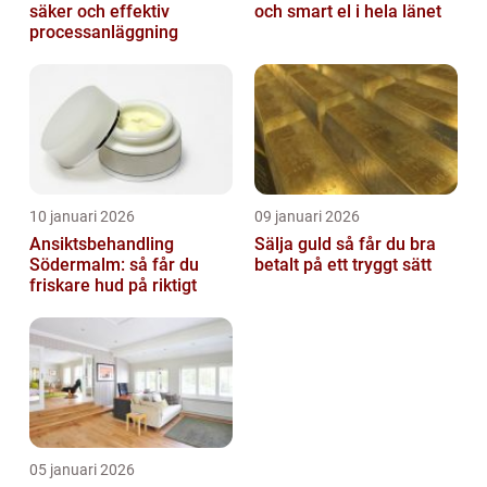
säker och effektiv
och smart el i hela länet
processanläggning
10 januari 2026
09 januari 2026
Ansiktsbehandling
Sälja guld så får du bra
Södermalm: så får du
betalt på ett tryggt sätt
friskare hud på riktigt
05 januari 2026