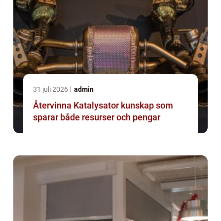
31 juli 2026
admin
Återvinna Katalysator kunskap som
sparar både resurser och pengar