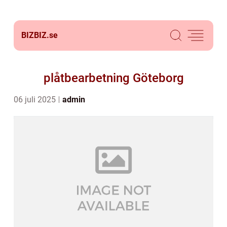
BIZBIZ.
se
plåtbearbetning Göteborg
06 juli 2025
admin