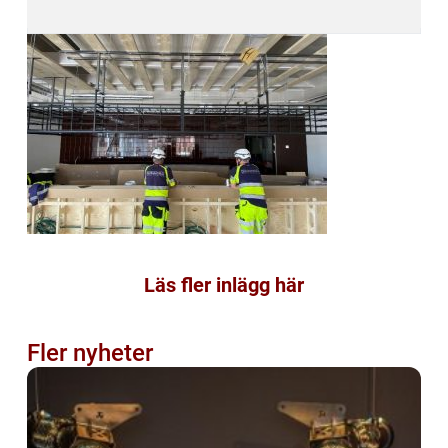
Läs fler inlägg här
Fler nyheter