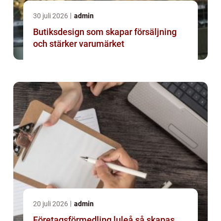
30 juli 2026
admin
Butiksdesign som skapar försäljning
och stärker varumärket
20 juli 2026
admin
Företagsförmedling luleå så skapas