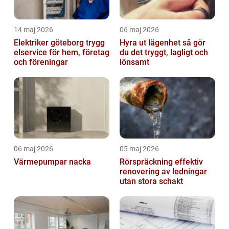
14 maj 2026
06 maj 2026
Elektriker göteborg trygg
Hyra ut lägenhet så gör
elservice för hem, företag
du det tryggt, lagligt och
och föreningar
lönsamt
06 maj 2026
05 maj 2026
Värmepumpar nacka
Rörspräckning effektiv
renovering av ledningar
utan stora schakt