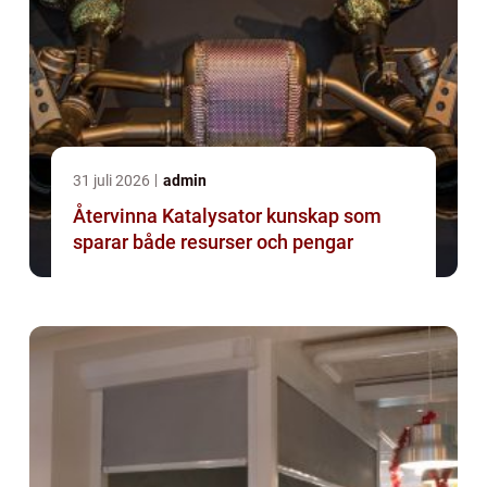
31 juli 2026
admin
Återvinna Katalysator kunskap som
sparar både resurser och pengar