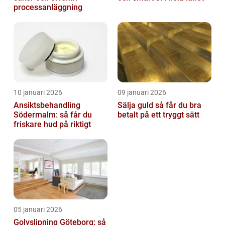
processanläggning
10 januari 2026
09 januari 2026
Ansiktsbehandling
Sälja guld så får du bra
Södermalm: så får du
betalt på ett tryggt sätt
friskare hud på riktigt
05 januari 2026
Golvslipning Göteborg: så