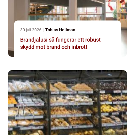
30 juli 2026
Tobias Hellman
Brandjalusi så fungerar ett robust
skydd mot brand och inbrott