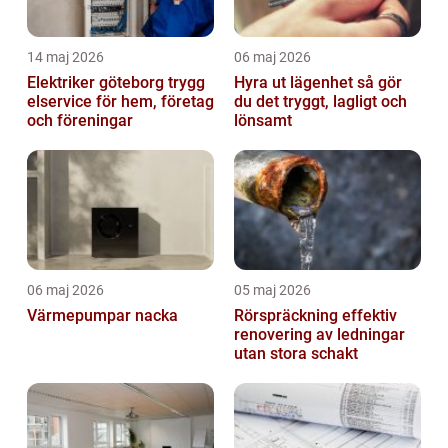
14 maj 2026
06 maj 2026
Elektriker göteborg trygg
Hyra ut lägenhet så gör
elservice för hem, företag
du det tryggt, lagligt och
och föreningar
lönsamt
06 maj 2026
05 maj 2026
Värmepumpar nacka
Rörspräckning effektiv
renovering av ledningar
utan stora schakt