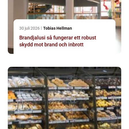
30 juli 2026
Tobias Hellman
Brandjalusi så fungerar ett robust
skydd mot brand och inbrott