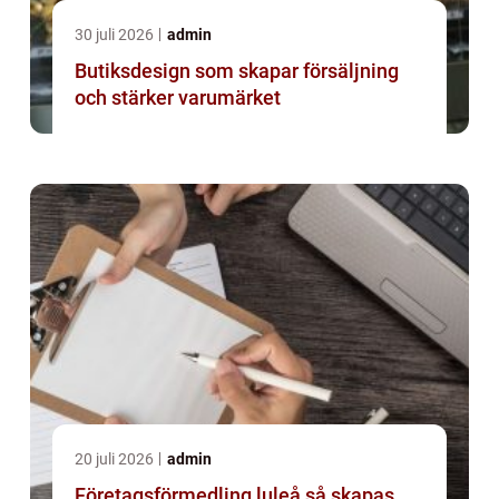
30 juli 2026
admin
Butiksdesign som skapar försäljning
och stärker varumärket
20 juli 2026
admin
Företagsförmedling luleå så skapas