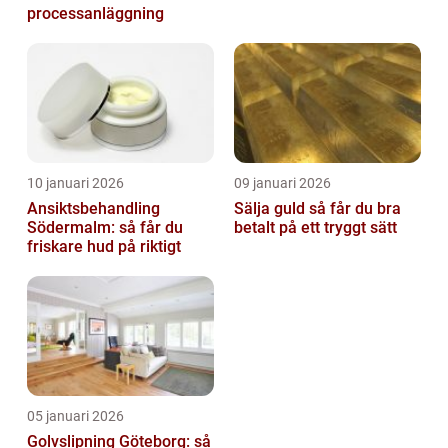
processanläggning
10 januari 2026
09 januari 2026
Ansiktsbehandling
Sälja guld så får du bra
Södermalm: så får du
betalt på ett tryggt sätt
friskare hud på riktigt
05 januari 2026
Golvslipning Göteborg: så