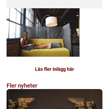
Läs fler inlägg här
Fler nyheter