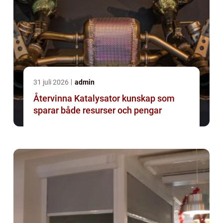
31 juli 2026
admin
Återvinna Katalysator kunskap som
sparar både resurser och pengar