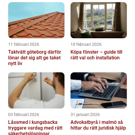
11 februari 2026
10 februari 2026
Taktvätt göteborg därför
Köpa fönster – guide till
lönar det sig att ge taket
rätt val och installation
nytt liv
03 februari 2026
31 januari 2026
Låssmed i kungsbacka
Advokatbyrå i malmö så
tryggare vardag med rätt
hittar du rätt juridisk hjälp
säkerhetslösningar