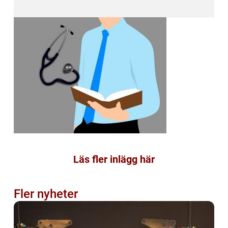
Läs fler inlägg här
Fler nyheter