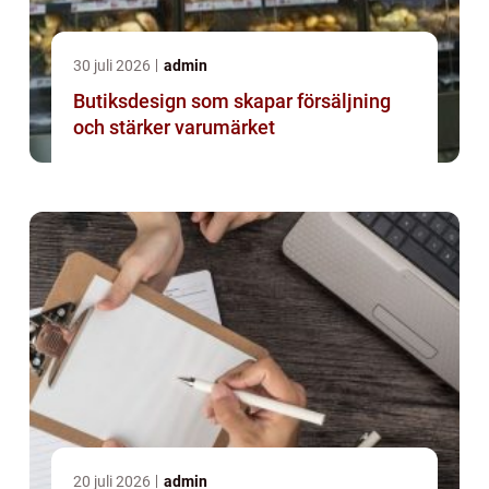
30 juli 2026
admin
Butiksdesign som skapar försäljning
och stärker varumärket
20 juli 2026
admin