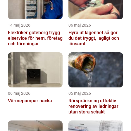
14 maj 2026
06 maj 2026
Elektriker göteborg trygg
Hyra ut lägenhet så gör
elservice för hem, företag
du det tryggt, lagligt och
och föreningar
lönsamt
06 maj 2026
05 maj 2026
Värmepumpar nacka
Rörspräckning effektiv
renovering av ledningar
utan stora schakt