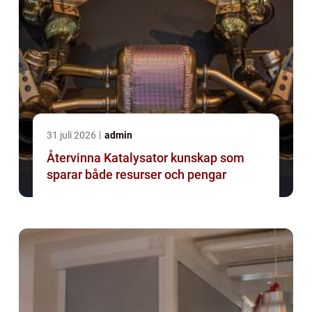
31 juli 2026
admin
Återvinna Katalysator kunskap som
sparar både resurser och pengar