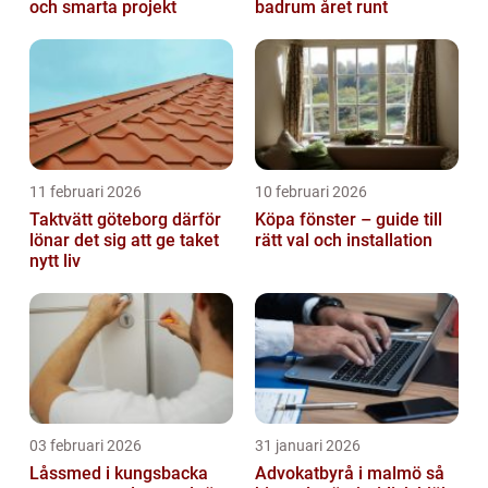
och smarta projekt
badrum året runt
11 februari 2026
10 februari 2026
Taktvätt göteborg därför
Köpa fönster – guide till
lönar det sig att ge taket
rätt val och installation
nytt liv
03 februari 2026
31 januari 2026
Låssmed i kungsbacka
Advokatbyrå i malmö så