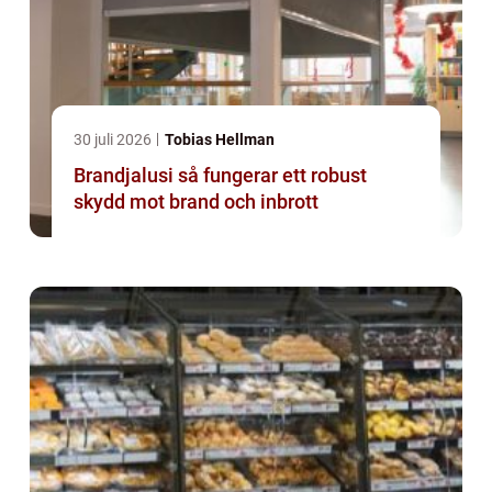
30 juli 2026
Tobias Hellman
Brandjalusi så fungerar ett robust
skydd mot brand och inbrott