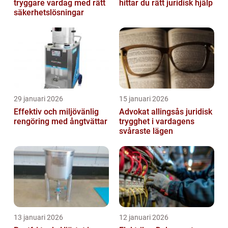
tryggare vardag med rätt
hittar du rätt juridisk hjälp
säkerhetslösningar
29 januari 2026
15 januari 2026
Effektiv och miljövänlig
Advokat allingsås juridisk
rengöring med ångtvättar
trygghet i vardagens
svåraste lägen
13 januari 2026
12 januari 2026