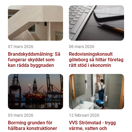
07 mars 2026
06 mars 2026
Brandskyddsmålning: Så
Redovisningskonsult
fungerar skyddet som
göteborg så hittar företag
kan rädda byggnaden
rätt stöd i ekonomin
03 mars 2026
12 februari 2026
Borrning grunden för
VVS Strömstad - trygg
hållbara konstruktioner
värme, vatten och