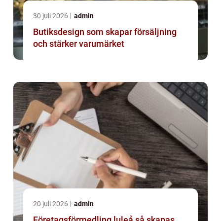
30 juli 2026
admin
Butiksdesign som skapar försäljning
och stärker varumärket
20 juli 2026
admin
Företagsförmedling luleå så skapas