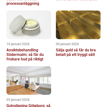
processanläggning
10 januari 2026
09 januari 2026
Ansiktsbehandling
Sälja guld så får du bra
Södermalm: så får du
betalt på ett tryggt sätt
friskare hud på riktigt
05 januari 2026
Golvslipning Göteborg: så