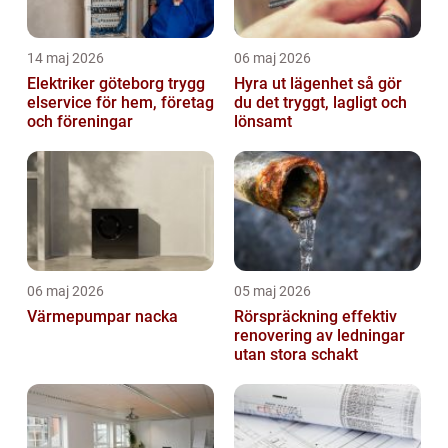
14 maj 2026
06 maj 2026
Elektriker göteborg trygg
Hyra ut lägenhet så gör
elservice för hem, företag
du det tryggt, lagligt och
och föreningar
lönsamt
06 maj 2026
05 maj 2026
Värmepumpar nacka
Rörspräckning effektiv
renovering av ledningar
utan stora schakt