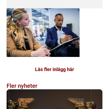
Läs fler inlägg här
Fler nyheter