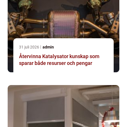
31 juli 2026
admin
Återvinna Katalysator kunskap som
sparar både resurser och pengar