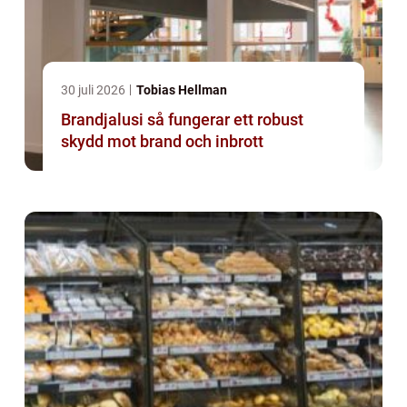
30 juli 2026
Tobias Hellman
Brandjalusi så fungerar ett robust
skydd mot brand och inbrott