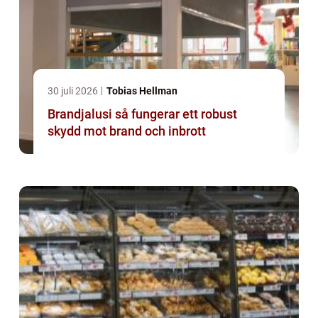
30 juli 2026
Tobias Hellman
Brandjalusi så fungerar ett robust
skydd mot brand och inbrott