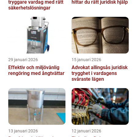
tryggare vardag med rätt
hittar du rätt juridisk hjälp
säkerhetslösningar
29 januari 2026
15 januari 2026
Effektiv och miljövänlig
Advokat allingsås juridisk
rengöring med ångtvättar
trygghet i vardagens
svåraste lägen
13 januari 2026
12 januari 2026