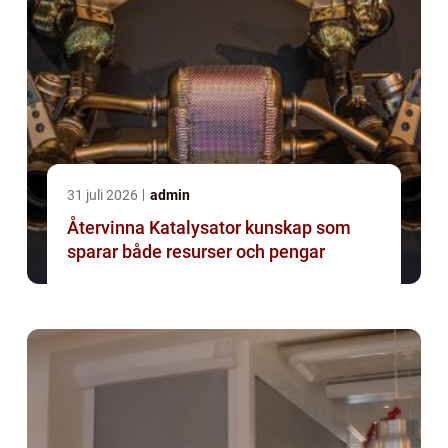
31 juli 2026
admin
Återvinna Katalysator kunskap som
sparar både resurser och pengar