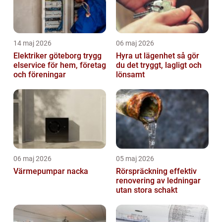
14 maj 2026
06 maj 2026
Elektriker göteborg trygg
Hyra ut lägenhet så gör
elservice för hem, företag
du det tryggt, lagligt och
och föreningar
lönsamt
06 maj 2026
05 maj 2026
Värmepumpar nacka
Rörspräckning effektiv
renovering av ledningar
utan stora schakt