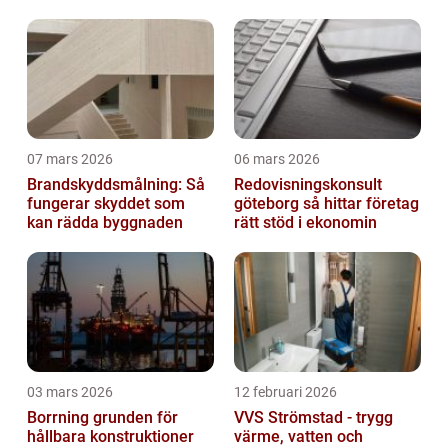
07 mars 2026
06 mars 2026
Brandskyddsmålning: Så
Redovisningskonsult
fungerar skyddet som
göteborg så hittar företag
kan rädda byggnaden
rätt stöd i ekonomin
03 mars 2026
12 februari 2026
Borrning grunden för
VVS Strömstad - trygg
hållbara konstruktioner
värme, vatten och