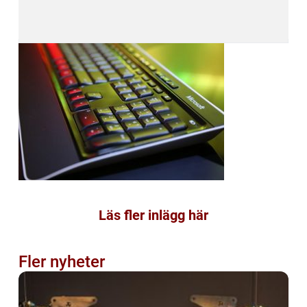
Läs fler inlägg här
Fler nyheter