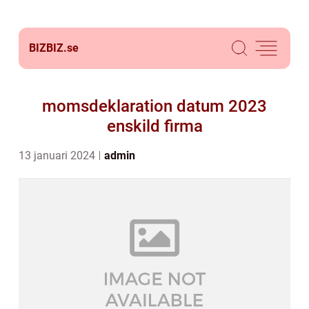
BIZBIZ.
se
momsdeklaration datum 2023
enskild firma
13 januari 2024
admin