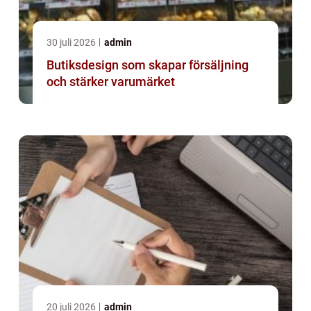
30 juli 2026
admin
Butiksdesign som skapar försäljning
och stärker varumärket
20 juli 2026
admin