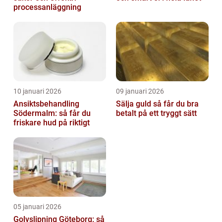
processanläggning
10 januari 2026
09 januari 2026
Ansiktsbehandling
Sälja guld så får du bra
Södermalm: så får du
betalt på ett tryggt sätt
friskare hud på riktigt
05 januari 2026
Golvslipning Göteborg: så