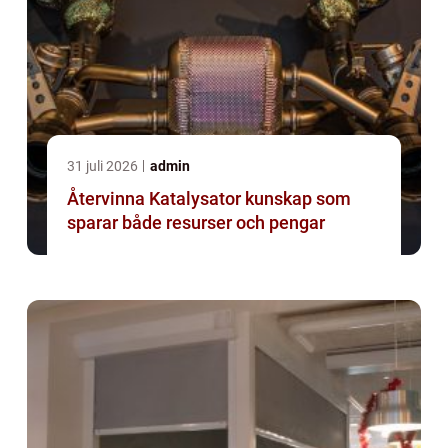
31 juli 2026
admin
Återvinna Katalysator kunskap som
sparar både resurser och pengar