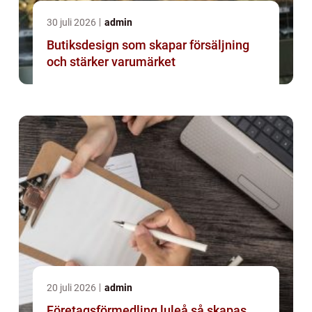
30 juli 2026
admin
Butiksdesign som skapar försäljning
och stärker varumärket
20 juli 2026
admin
Företagsförmedling luleå så skapas