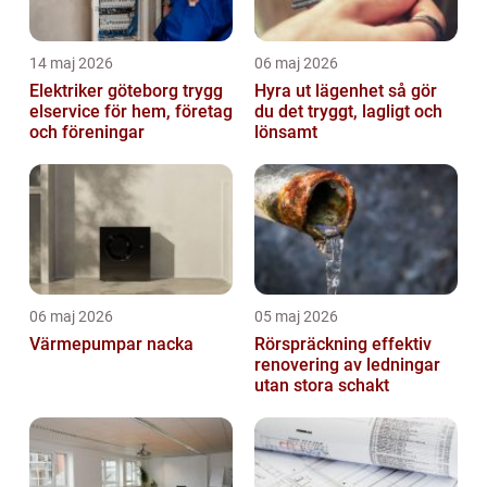
14 maj 2026
06 maj 2026
Elektriker göteborg trygg
Hyra ut lägenhet så gör
elservice för hem, företag
du det tryggt, lagligt och
och föreningar
lönsamt
06 maj 2026
05 maj 2026
Värmepumpar nacka
Rörspräckning effektiv
renovering av ledningar
utan stora schakt