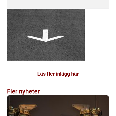
Läs fler inlägg här
Fler nyheter