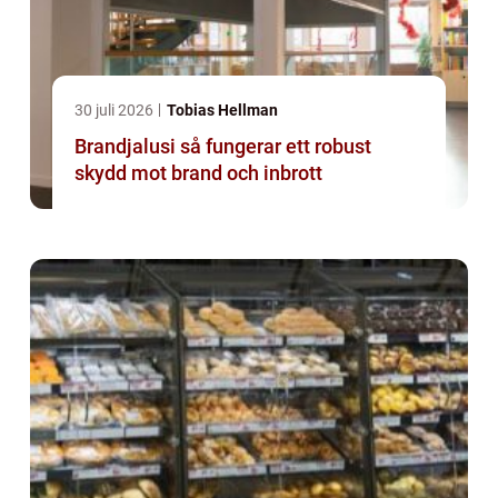
30 juli 2026
Tobias Hellman
Brandjalusi så fungerar ett robust
skydd mot brand och inbrott