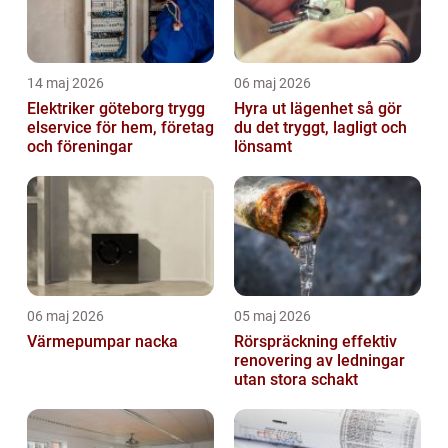
14 maj 2026
06 maj 2026
Elektriker göteborg trygg
Hyra ut lägenhet så gör
elservice för hem, företag
du det tryggt, lagligt och
och föreningar
lönsamt
06 maj 2026
05 maj 2026
Värmepumpar nacka
Rörspräckning effektiv
renovering av ledningar
utan stora schakt