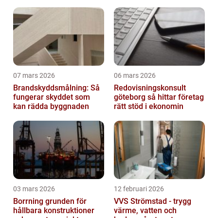
07 mars 2026
06 mars 2026
Brandskyddsmålning: Så
Redovisningskonsult
fungerar skyddet som
göteborg så hittar företag
kan rädda byggnaden
rätt stöd i ekonomin
03 mars 2026
12 februari 2026
Borrning grunden för
VVS Strömstad - trygg
hållbara konstruktioner
värme, vatten och