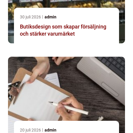
30 juli 2026
admin
Butiksdesign som skapar försäljning
och stärker varumärket
20 juli 2026
admin