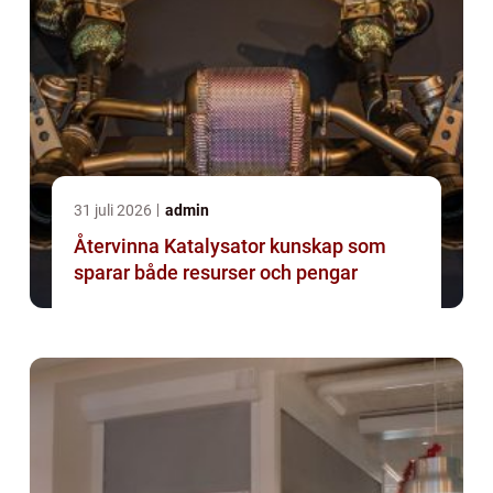
31 juli 2026
admin
Återvinna Katalysator kunskap som
sparar både resurser och pengar