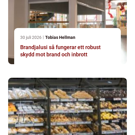
30 juli 2026
Tobias Hellman
Brandjalusi så fungerar ett robust
skydd mot brand och inbrott