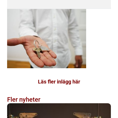
Läs fler inlägg här
Fler nyheter