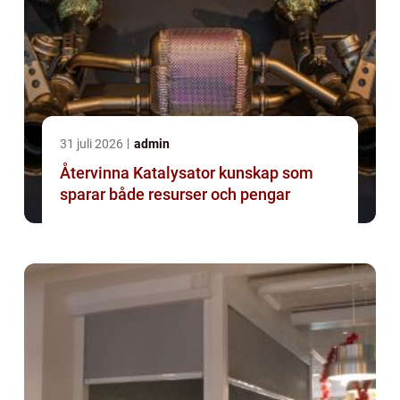
31 juli 2026
admin
Återvinna Katalysator kunskap som
sparar både resurser och pengar