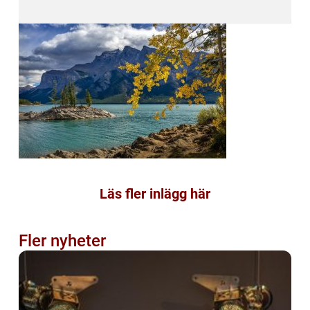
Läs fler inlägg här
Fler nyheter