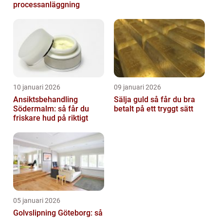
processanläggning
10 januari 2026
09 januari 2026
Ansiktsbehandling
Sälja guld så får du bra
Södermalm: så får du
betalt på ett tryggt sätt
friskare hud på riktigt
05 januari 2026
Golvslipning Göteborg: så