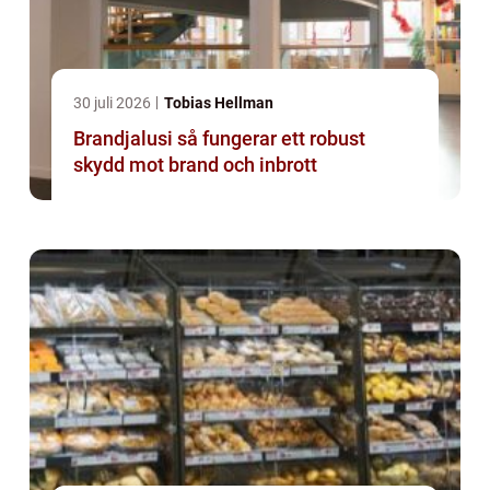
30 juli 2026
Tobias Hellman
Brandjalusi så fungerar ett robust
skydd mot brand och inbrott