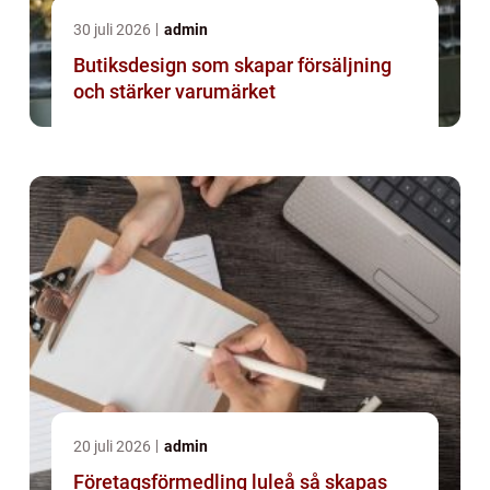
30 juli 2026
admin
Butiksdesign som skapar försäljning
och stärker varumärket
20 juli 2026
admin
Företagsförmedling luleå så skapas