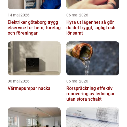
14 maj 2026
06 maj 2026
Elektriker göteborg trygg
Hyra ut lägenhet så gör
elservice för hem, företag
du det tryggt, lagligt och
och föreningar
lönsamt
06 maj 2026
05 maj 2026
Värmepumpar nacka
Rörspräckning effektiv
renovering av ledningar
utan stora schakt