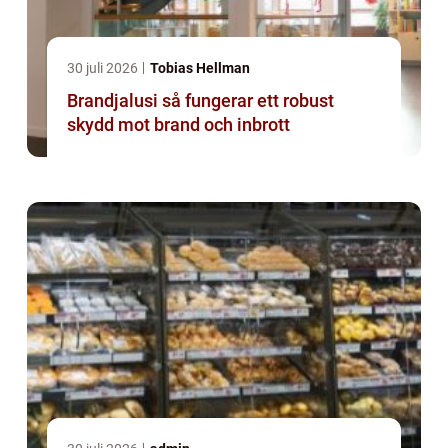
30 juli 2026
Tobias Hellman
Brandjalusi så fungerar ett robust
skydd mot brand och inbrott