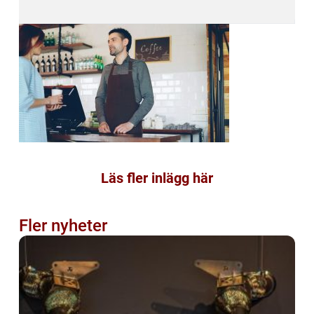
Läs fler inlägg här
Fler nyheter