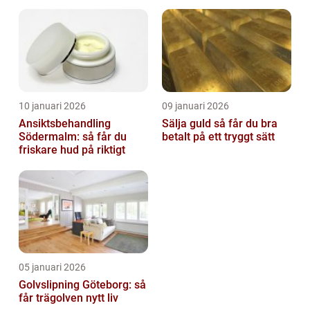
10 januari 2026
09 januari 2026
Ansiktsbehandling
Sälja guld så får du bra
Södermalm: så får du
betalt på ett tryggt sätt
friskare hud på riktigt
05 januari 2026
Golvslipning Göteborg: så
får trägolven nytt liv