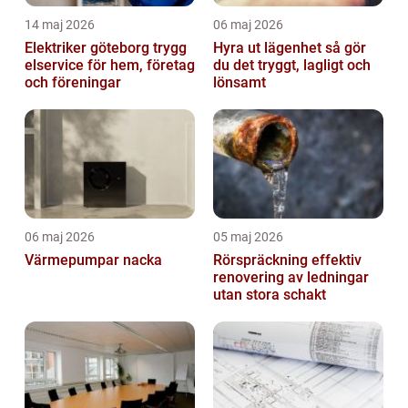
14 maj 2026
06 maj 2026
Elektriker göteborg trygg
Hyra ut lägenhet så gör
elservice för hem, företag
du det tryggt, lagligt och
och föreningar
lönsamt
06 maj 2026
05 maj 2026
Värmepumpar nacka
Rörspräckning effektiv
renovering av ledningar
utan stora schakt