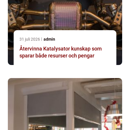
31 juli 2026
admin
Återvinna Katalysator kunskap som
sparar både resurser och pengar