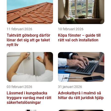
11 februari 2026
10 februari 2026
Taktvätt göteborg därför
Köpa fönster – guide till
lönar det sig att ge taket
rätt val och installation
nytt liv
03 februari 2026
31 januari 2026
Låssmed i kungsbacka
Advokatbyrå i malmö så
tryggare vardag med rätt
hittar du rätt juridisk hjälp
säkerhetslösningar