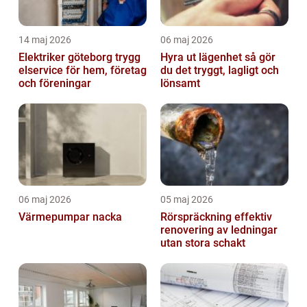
14 maj 2026
06 maj 2026
Elektriker göteborg trygg
Hyra ut lägenhet så gör
elservice för hem, företag
du det tryggt, lagligt och
och föreningar
lönsamt
06 maj 2026
05 maj 2026
Värmepumpar nacka
Rörspräckning effektiv
renovering av ledningar
utan stora schakt