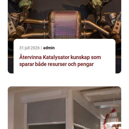
31 juli 2026
admin
Återvinna Katalysator kunskap som
sparar både resurser och pengar