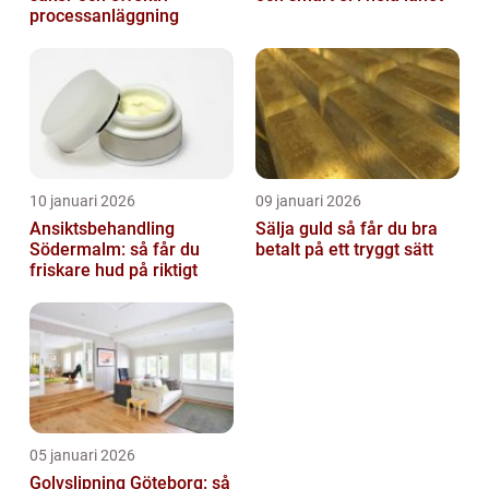
processanläggning
10 januari 2026
09 januari 2026
Ansiktsbehandling
Sälja guld så får du bra
Södermalm: så får du
betalt på ett tryggt sätt
friskare hud på riktigt
05 januari 2026
Golvslipning Göteborg: så