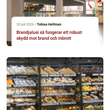
30 juli 2026
Tobias Hellman
Brandjalusi så fungerar ett robust
skydd mot brand och inbrott