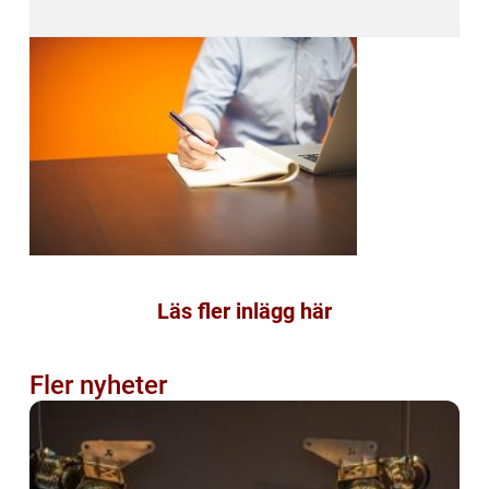
Läs fler inlägg här
Fler nyheter