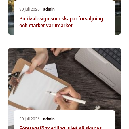
30 juli 2026
admin
Butiksdesign som skapar försäljning
och stärker varumärket
20 juli 2026
admin
Företagsförmedling luleå så skapas