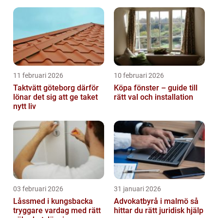
11 februari 2026
10 februari 2026
Taktvätt göteborg därför
Köpa fönster – guide till
lönar det sig att ge taket
rätt val och installation
nytt liv
03 februari 2026
31 januari 2026
Låssmed i kungsbacka
Advokatbyrå i malmö så
tryggare vardag med rätt
hittar du rätt juridisk hjälp