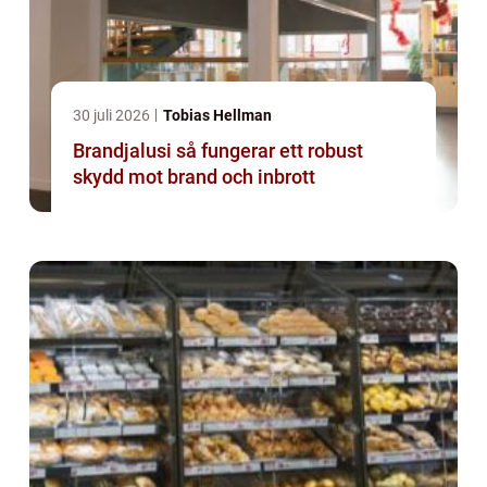
30 juli 2026
Tobias Hellman
Brandjalusi så fungerar ett robust
skydd mot brand och inbrott