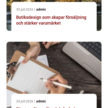
30 juli 2026
admin
Butiksdesign som skapar försäljning
och stärker varumärket
20 juli 2026
admin