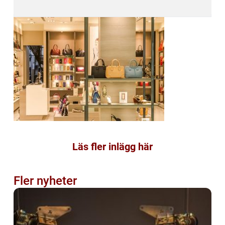
Läs fler inlägg här
Fler nyheter