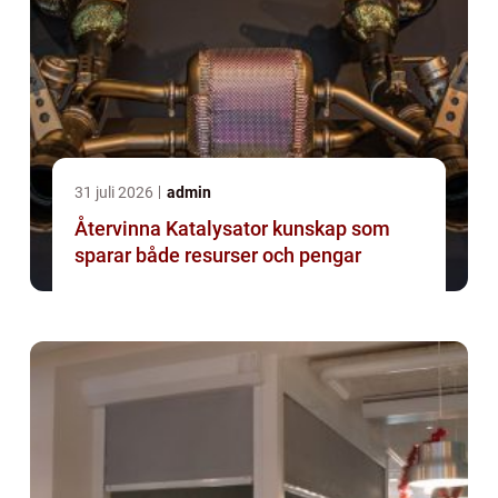
31 juli 2026
admin
Återvinna Katalysator kunskap som
sparar både resurser och pengar