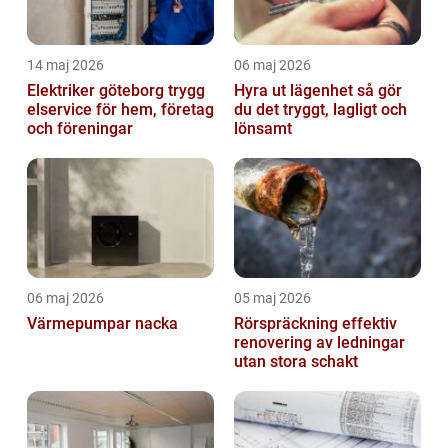
14 maj 2026
06 maj 2026
Elektriker göteborg trygg
Hyra ut lägenhet så gör
elservice för hem, företag
du det tryggt, lagligt och
och föreningar
lönsamt
06 maj 2026
05 maj 2026
Värmepumpar nacka
Rörspräckning effektiv
renovering av ledningar
utan stora schakt