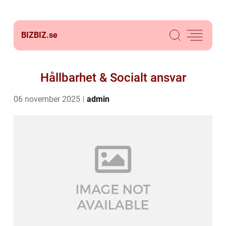
BIZBIZ.
se
Hållbarhet & Socialt ansvar
06 november 2025
admin