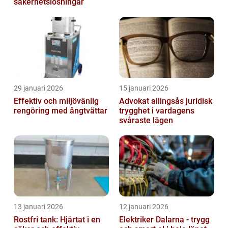
säkerhetslösningar
29 januari 2026
15 januari 2026
Effektiv och miljövänlig
Advokat allingsås juridisk
rengöring med ångtvättar
trygghet i vardagens
svåraste lägen
13 januari 2026
12 januari 2026
Rostfri tank: Hjärtat i en
Elektriker Dalarna - trygg