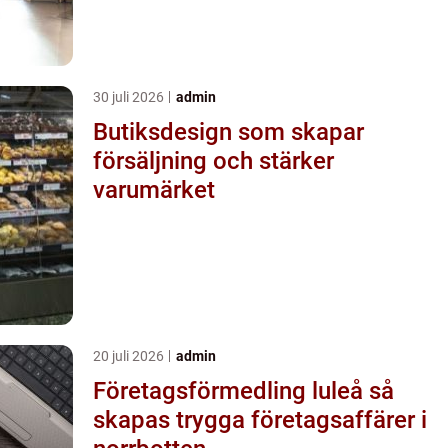
30 juli 2026
admin
Butiksdesign som skapar
försäljning och stärker
varumärket
20 juli 2026
admin
Företagsförmedling luleå så
skapas trygga företagsaffärer i