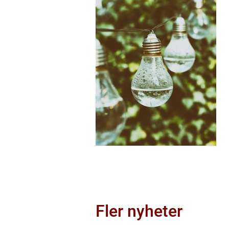
Fler nyheter