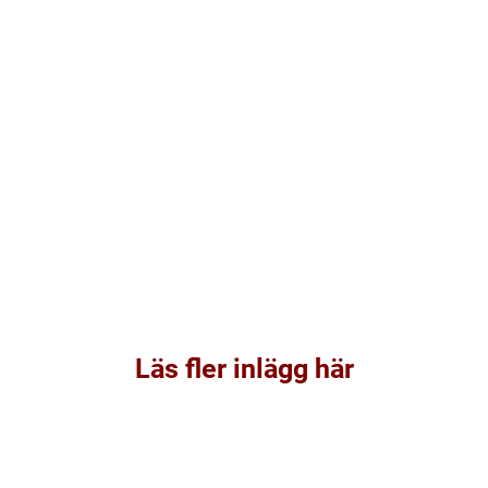
Läs fler inlägg här