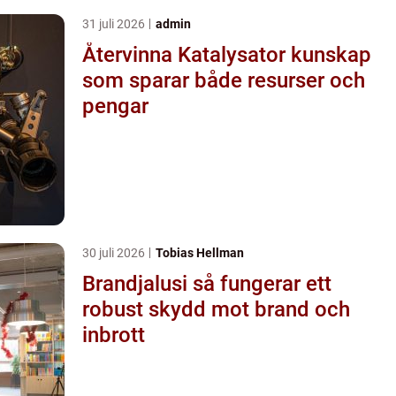
31 juli 2026
admin
Återvinna Katalysator kunskap
som sparar både resurser och
pengar
30 juli 2026
Tobias Hellman
Brandjalusi så fungerar ett
robust skydd mot brand och
inbrott