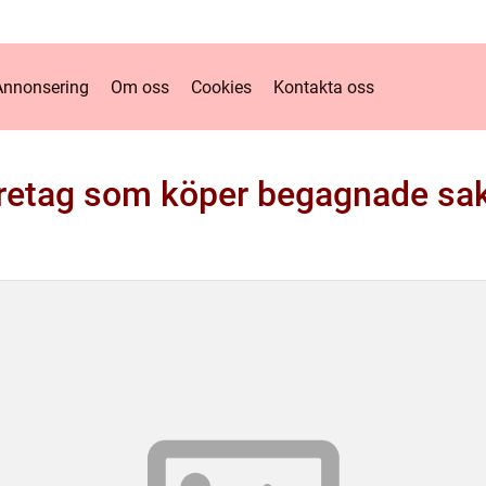
Annonsering
Om oss
Cookies
Kontakta oss
retag som köper begagnade sa