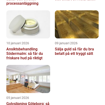
processanläggning
10 januari 2026
09 januari 2026
Ansiktsbehandling
Sälja guld så får du bra
Södermalm: så får du
betalt på ett tryggt sätt
friskare hud på riktigt
05 januari 2026
Golvslipning Göteborg: så