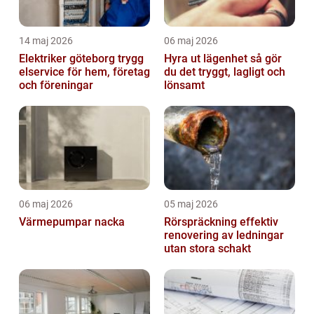
14 maj 2026
06 maj 2026
Elektriker göteborg trygg
Hyra ut lägenhet så gör
elservice för hem, företag
du det tryggt, lagligt och
och föreningar
lönsamt
06 maj 2026
05 maj 2026
Värmepumpar nacka
Rörspräckning effektiv
renovering av ledningar
utan stora schakt