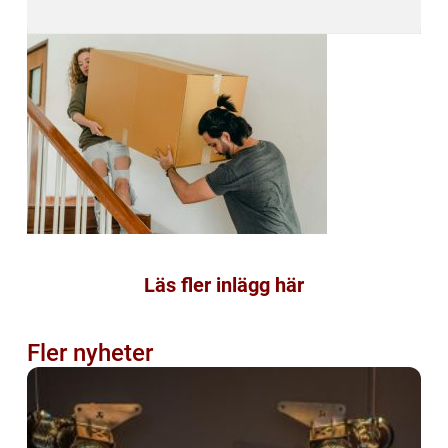
Läs fler inlägg här
Fler nyheter