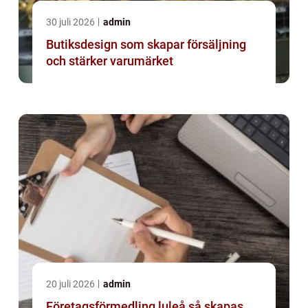
30 juli 2026
admin
Butiksdesign som skapar försäljning
och stärker varumärket
20 juli 2026
admin
Företagsförmedling luleå så skapas