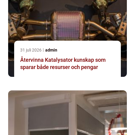
31 juli 2026
admin
Återvinna Katalysator kunskap som
sparar både resurser och pengar