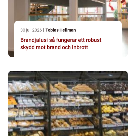
30 juli 2026
Tobias Hellman
Brandjalusi så fungerar ett robust
skydd mot brand och inbrott