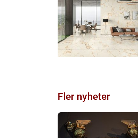
Fler nyheter