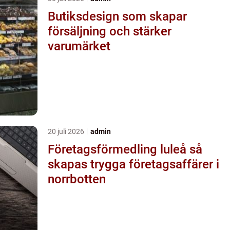
Butiksdesign som skapar
försäljning och stärker
varumärket
20 juli 2026
admin
Företagsförmedling luleå så
skapas trygga företagsaffärer i
norrbotten