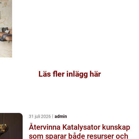
Läs fler inlägg här
31 juli 2026
admin
Återvinna Katalysator kunskap
som sparar både resurser och