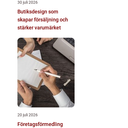
30 juli 2026
Butiksdesign som
skapar försäljning och
stärker varumärket
20 juli 2026
Företagsförmedling