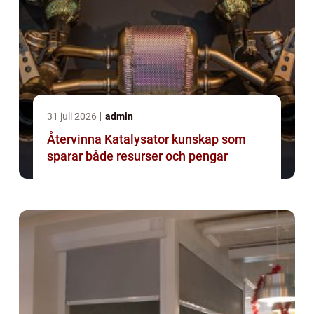
31 juli 2026
admin
Återvinna Katalysator kunskap som
sparar både resurser och pengar