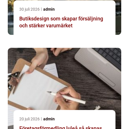
30 juli 2026
admin
Butiksdesign som skapar försäljning
och stärker varumärket
20 juli 2026
admin
Företagsförmedling luleå så skapas