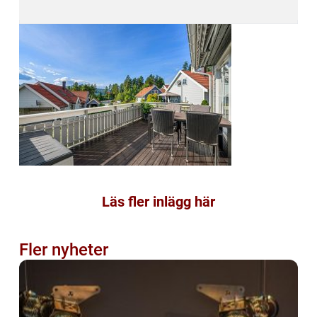
Läs fler inlägg här
Fler nyheter