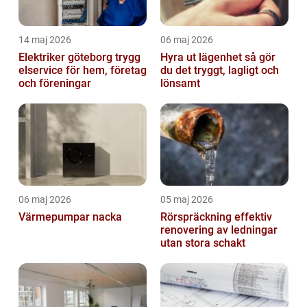
14 maj 2026
06 maj 2026
Elektriker göteborg trygg
Hyra ut lägenhet så gör
elservice för hem, företag
du det tryggt, lagligt och
och föreningar
lönsamt
06 maj 2026
05 maj 2026
Värmepumpar nacka
Rörspräckning effektiv
renovering av ledningar
utan stora schakt