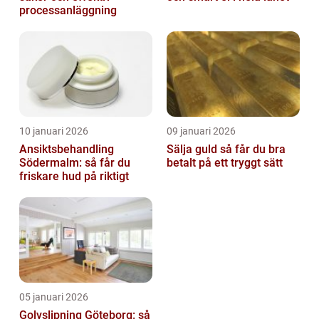
processanläggning
10 januari 2026
09 januari 2026
Ansiktsbehandling
Sälja guld så får du bra
Södermalm: så får du
betalt på ett tryggt sätt
friskare hud på riktigt
05 januari 2026
Golvslipning Göteborg: så