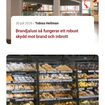
30 juli 2026
Tobias Hellman
Brandjalusi så fungerar ett robust
skydd mot brand och inbrott