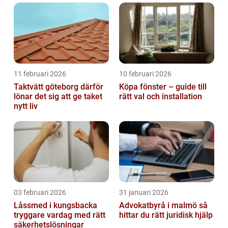
11 februari 2026
10 februari 2026
Taktvätt göteborg därför
Köpa fönster – guide till
lönar det sig att ge taket
rätt val och installation
nytt liv
03 februari 2026
31 januari 2026
Låssmed i kungsbacka
Advokatbyrå i malmö så
tryggare vardag med rätt
hittar du rätt juridisk hjälp
säkerhetslösningar