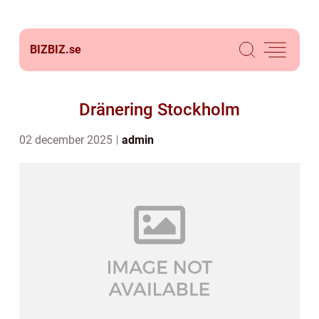
BIZBIZ.
se
Dränering Stockholm
02 december 2025
admin