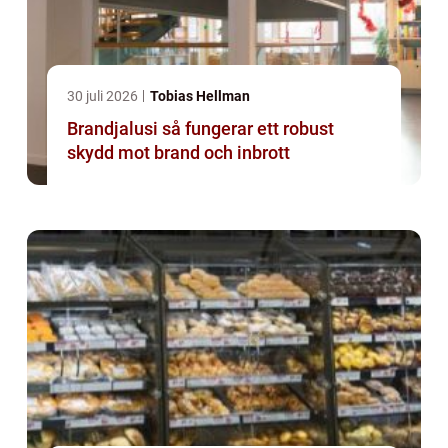
30 juli 2026
Tobias Hellman
Brandjalusi så fungerar ett robust
skydd mot brand och inbrott