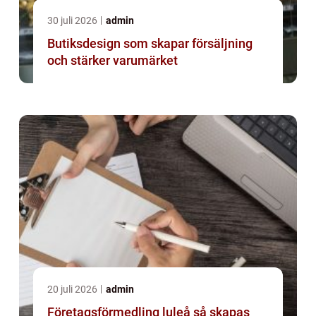
30 juli 2026
admin
Butiksdesign som skapar försäljning
och stärker varumärket
20 juli 2026
admin
Företagsförmedling luleå så skapas