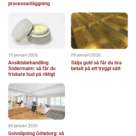
processanläggning
10 januari 2026
09 januari 2026
Ansiktsbehandling
Sälja guld så får du bra
Södermalm: så får du
betalt på ett tryggt sätt
friskare hud på riktigt
05 januari 2026
Golvslipning Göteborg: så