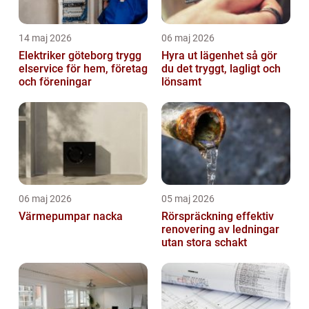
14 maj 2026
06 maj 2026
Elektriker göteborg trygg
Hyra ut lägenhet så gör
elservice för hem, företag
du det tryggt, lagligt och
och föreningar
lönsamt
06 maj 2026
05 maj 2026
Värmepumpar nacka
Rörspräckning effektiv
renovering av ledningar
utan stora schakt