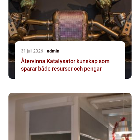
31 juli 2026
admin
Återvinna Katalysator kunskap som
sparar både resurser och pengar