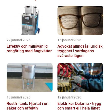
29 januari 2026
15 januari 2026
Effektiv och miljövänlig
Advokat allingsås juridisk
rengöring med ångtvättar
trygghet i vardagens
svåraste lägen
13 januari 2026
12 januari 2026
Rostfri tank: Hjärtat i en
Elektriker Dalarna - trygg
säker och effektiv
och smart el i hela länet