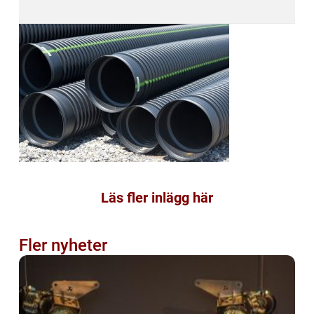
Läs fler inlägg här
Fler nyheter