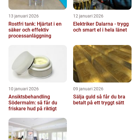
13 januari 2026
12 januari 2026
Rostfri tank: Hjärtat i en
Elektriker Dalarna - trygg
säker och effektiv
och smart el i hela länet
processanläggning
10 januari 2026
09 januari 2026
Ansiktsbehandling
Sälja guld så får du bra
Södermalm: så får du
betalt på ett tryggt sätt
friskare hud på riktigt