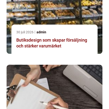
30 juli 2026
admin
Butiksdesign som skapar försäljning
och stärker varumärket