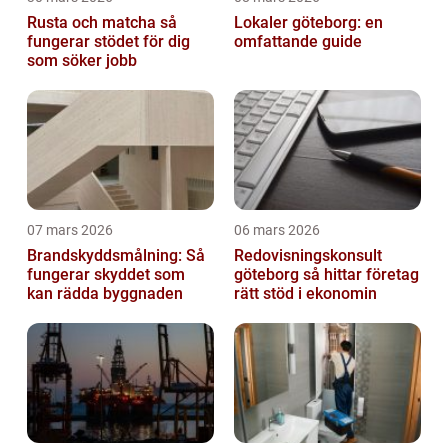
Rusta och matcha så
Lokaler göteborg: en
fungerar stödet för dig
omfattande guide
som söker jobb
07 mars 2026
06 mars 2026
Brandskyddsmålning: Så
Redovisningskonsult
fungerar skyddet som
göteborg så hittar företag
kan rädda byggnaden
rätt stöd i ekonomin