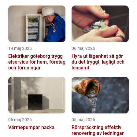
sverige
14 maj 2026
06 maj 2026
Elektriker göteborg trygg
Hyra ut lägenhet så gör
elservice för hem, företag
du det tryggt, lagligt och
och föreningar
lönsamt
06 maj 2026
05 maj 2026
Värmepumpar nacka
Rörspräckning effektiv
renovering av ledningar