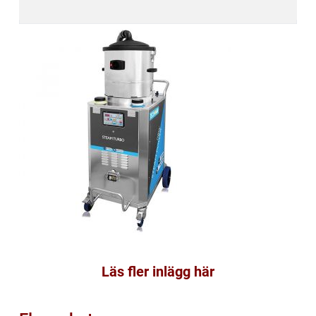
Läs fler inlägg här