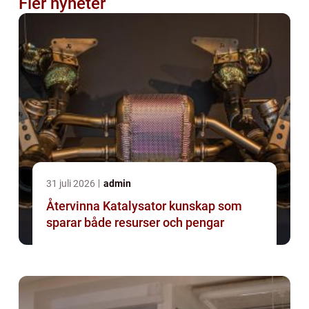
Fler nyheter
31 juli 2026
admin
Återvinna Katalysator kunskap som
sparar både resurser och pengar