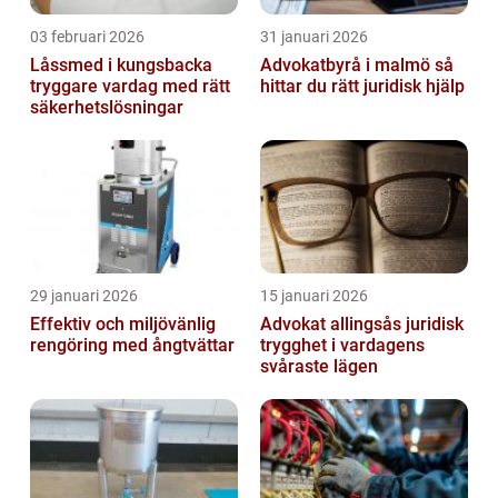
03 februari 2026
31 januari 2026
Låssmed i kungsbacka
Advokatbyrå i malmö så
tryggare vardag med rätt
hittar du rätt juridisk hjälp
säkerhetslösningar
29 januari 2026
15 januari 2026
Effektiv och miljövänlig
Advokat allingsås juridisk
rengöring med ångtvättar
trygghet i vardagens
svåraste lägen