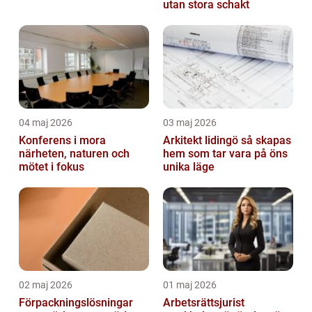
utan stora schakt
04 maj 2026
03 maj 2026
Konferens i mora
Arkitekt lidingö så skapas
närheten, naturen och
hem som tar vara på öns
mötet i fokus
unika läge
02 maj 2026
01 maj 2026
Förpackningslösningar
Arbetsrättsjurist