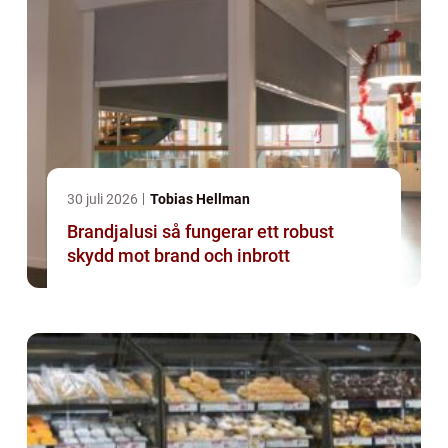
30 juli 2026
Tobias Hellman
Brandjalusi så fungerar ett robust
skydd mot brand och inbrott