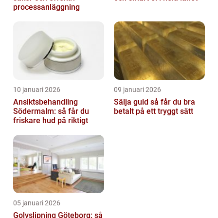
processanläggning
10 januari 2026
09 januari 2026
Ansiktsbehandling
Sälja guld så får du bra
Södermalm: så får du
betalt på ett tryggt sätt
friskare hud på riktigt
05 januari 2026
Golvslipning Göteborg: så