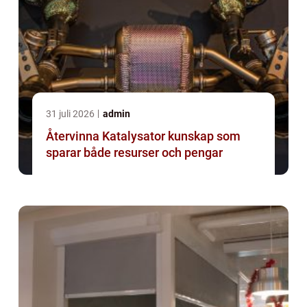
31 juli 2026
admin
Återvinna Katalysator kunskap som
sparar både resurser och pengar