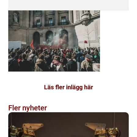
Läs fler inlägg här
Fler nyheter