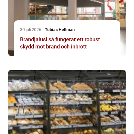
30 juli 2026
Tobias Hellman
Brandjalusi så fungerar ett robust
skydd mot brand och inbrott