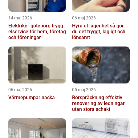
14 maj 2026
06 maj 2026
Elektriker göteborg trygg
Hyra ut lägenhet så gör
elservice för hem, företag
du det tryggt, lagligt och
och föreningar
lönsamt
06 maj 2026
05 maj 2026
Värmepumpar nacka
Rörspräckning effektiv
renovering av ledningar
utan stora schakt