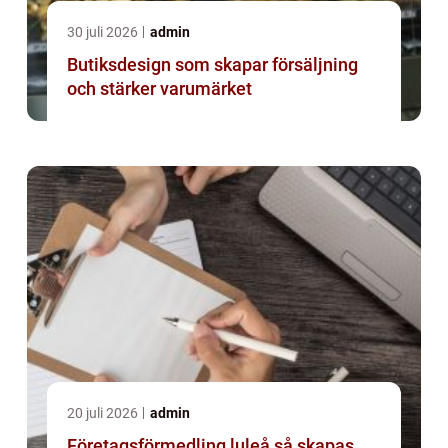
30 juli 2026
admin
Butiksdesign som skapar försäljning
och stärker varumärket
20 juli 2026
admin
Företagsförmedling luleå så skapas