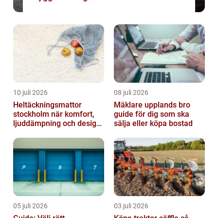
10 juli 2026
08 juli 2026
Heltäckningsmattor
Mäklare upplands bro
stockholm när komfort,
guide för dig som ska
ljuddämpning och design
sälja eller köpa bostad
möts
05 juli 2026
03 juli 2026