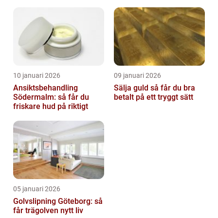
10 januari 2026
09 januari 2026
Ansiktsbehandling
Sälja guld så får du bra
Södermalm: så får du
betalt på ett tryggt sätt
friskare hud på riktigt
05 januari 2026
Golvslipning Göteborg: så
får trägolven nytt liv