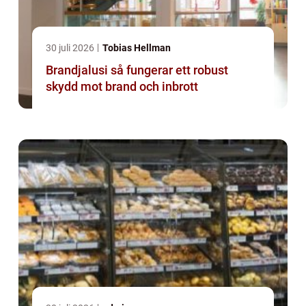
30 juli 2026
Tobias Hellman
Brandjalusi så fungerar ett robust
skydd mot brand och inbrott