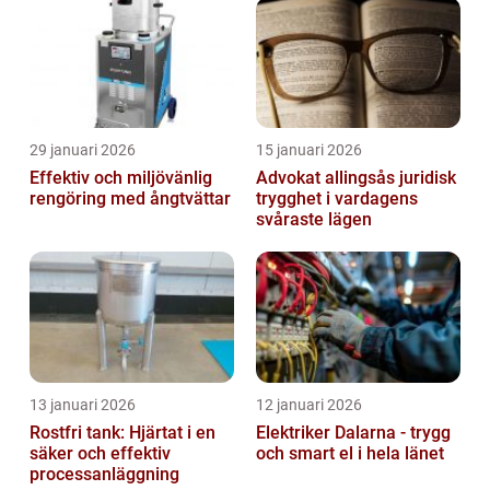
29 januari 2026
15 januari 2026
Effektiv och miljövänlig
Advokat allingsås juridisk
rengöring med ångtvättar
trygghet i vardagens
svåraste lägen
13 januari 2026
12 januari 2026
Rostfri tank: Hjärtat i en
Elektriker Dalarna - trygg
säker och effektiv
och smart el i hela länet
processanläggning