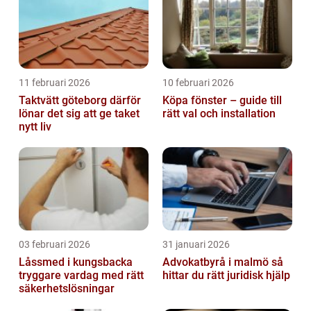
11 februari 2026
10 februari 2026
Taktvätt göteborg därför
Köpa fönster – guide till
lönar det sig att ge taket
rätt val och installation
nytt liv
03 februari 2026
31 januari 2026
Låssmed i kungsbacka
Advokatbyrå i malmö så
tryggare vardag med rätt
hittar du rätt juridisk hjälp
säkerhetslösningar