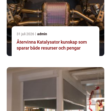
31 juli 2026
admin
Återvinna Katalysator kunskap som
sparar både resurser och pengar