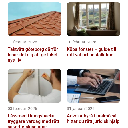
11 februari 2026
10 februari 2026
Taktvätt göteborg därför
Köpa fönster – guide till
lönar det sig att ge taket
rätt val och installation
nytt liv
03 februari 2026
31 januari 2026
Låssmed i kungsbacka
Advokatbyrå i malmö så
tryggare vardag med rätt
hittar du rätt juridisk hjälp
säkerhetslösningar