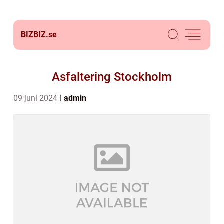
BIZBIZ.
se
Asfaltering Stockholm
09 juni 2024
admin