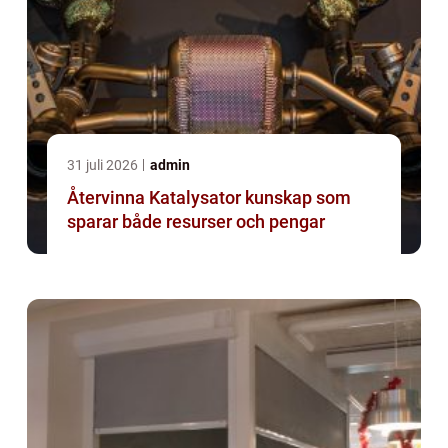
31 juli 2026
admin
Återvinna Katalysator kunskap som
sparar både resurser och pengar