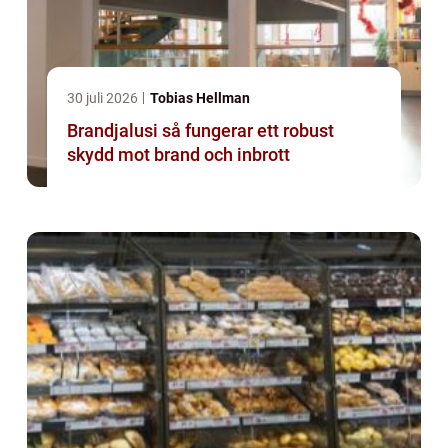
30 juli 2026
Tobias Hellman
Brandjalusi så fungerar ett robust
skydd mot brand och inbrott