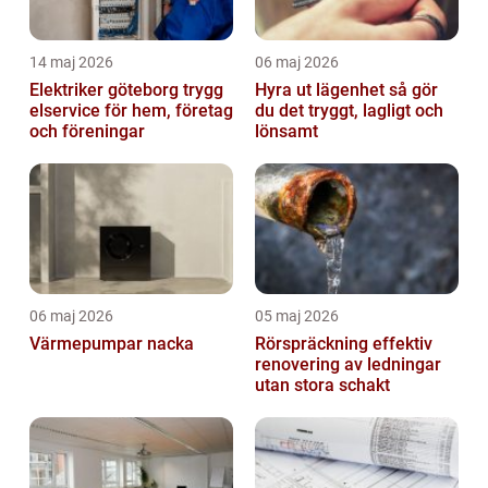
14 maj 2026
06 maj 2026
Elektriker göteborg trygg
Hyra ut lägenhet så gör
elservice för hem, företag
du det tryggt, lagligt och
och föreningar
lönsamt
06 maj 2026
05 maj 2026
Värmepumpar nacka
Rörspräckning effektiv
renovering av ledningar
utan stora schakt