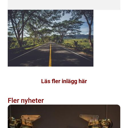
Läs fler inlägg här
Fler nyheter