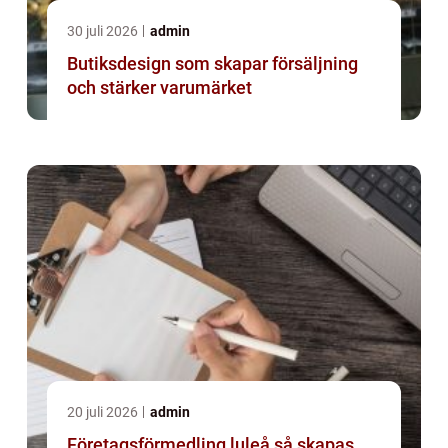
30 juli 2026
admin
Butiksdesign som skapar försäljning
och stärker varumärket
20 juli 2026
admin
Företagsförmedling luleå så skapas