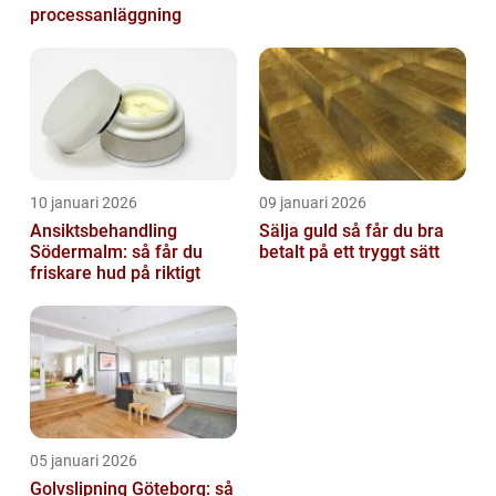
processanläggning
10 januari 2026
09 januari 2026
Ansiktsbehandling
Sälja guld så får du bra
Södermalm: så får du
betalt på ett tryggt sätt
friskare hud på riktigt
05 januari 2026
Golvslipning Göteborg: så