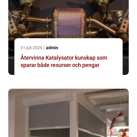
31 juli 2026
admin
Återvinna Katalysator kunskap som
sparar både resurser och pengar