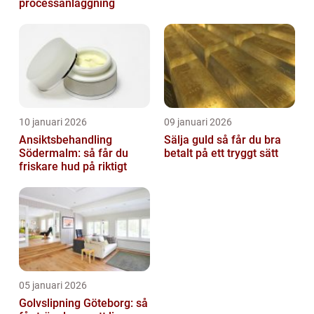
processanläggning
10 januari 2026
09 januari 2026
Ansiktsbehandling
Sälja guld så får du bra
Södermalm: så får du
betalt på ett tryggt sätt
friskare hud på riktigt
05 januari 2026
Golvslipning Göteborg: så