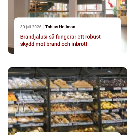
30 juli 2026
Tobias Hellman
Brandjalusi så fungerar ett robust
skydd mot brand och inbrott