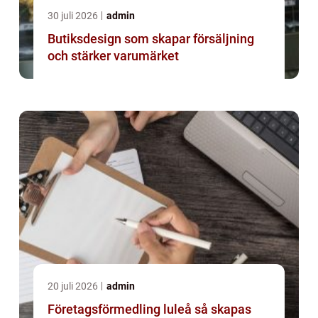
30 juli 2026
admin
Butiksdesign som skapar försäljning
och stärker varumärket
20 juli 2026
admin
Företagsförmedling luleå så skapas