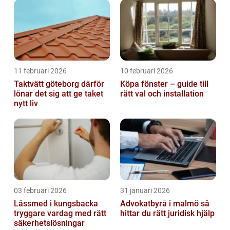
11 februari 2026
10 februari 2026
Taktvätt göteborg därför
Köpa fönster – guide till
lönar det sig att ge taket
rätt val och installation
nytt liv
03 februari 2026
31 januari 2026
Låssmed i kungsbacka
Advokatbyrå i malmö så
tryggare vardag med rätt
hittar du rätt juridisk hjälp
säkerhetslösningar