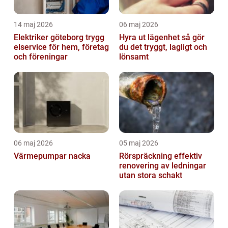
14 maj 2026
06 maj 2026
Elektriker göteborg trygg
Hyra ut lägenhet så gör
elservice för hem, företag
du det tryggt, lagligt och
och föreningar
lönsamt
06 maj 2026
05 maj 2026
Värmepumpar nacka
Rörspräckning effektiv
renovering av ledningar
utan stora schakt