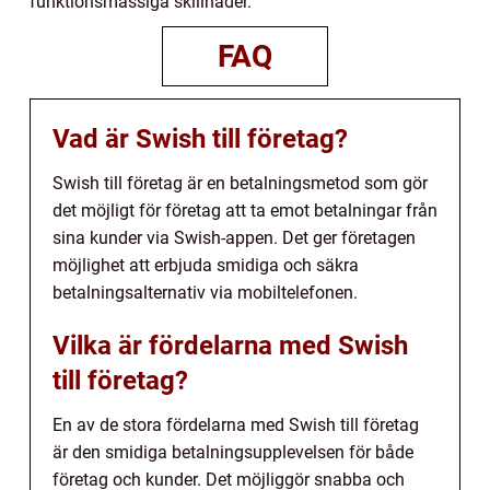
funktionsmässiga skillnader.
FAQ
Vad är Swish till företag?
Swish till företag är en betalningsmetod som gör
det möjligt för företag att ta emot betalningar från
sina kunder via Swish-appen. Det ger företagen
möjlighet att erbjuda smidiga och säkra
betalningsalternativ via mobiltelefonen.
Vilka är fördelarna med Swish
till företag?
En av de stora fördelarna med Swish till företag
är den smidiga betalningsupplevelsen för både
företag och kunder. Det möjliggör snabba och