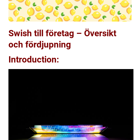
Swish till företag – Översikt
och fördjupning
Introduction: