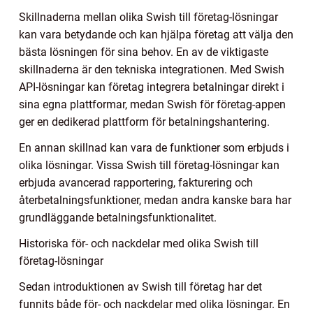
Skillnaderna mellan olika Swish till företag-lösningar
kan vara betydande och kan hjälpa företag att välja den
bästa lösningen för sina behov. En av de viktigaste
skillnaderna är den tekniska integrationen. Med Swish
API-lösningar kan företag integrera betalningar direkt i
sina egna plattformar, medan Swish för företag-appen
ger en dedikerad plattform för betalningshantering.
En annan skillnad kan vara de funktioner som erbjuds i
olika lösningar. Vissa Swish till företag-lösningar kan
erbjuda avancerad rapportering, fakturering och
återbetalningsfunktioner, medan andra kanske bara har
grundläggande betalningsfunktionalitet.
Historiska för- och nackdelar med olika Swish till
företag-lösningar
Sedan introduktionen av Swish till företag har det
funnits både för- och nackdelar med olika lösningar. En