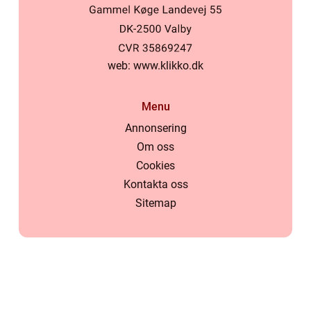
web:
www.klikko.dk
Menu
Annonsering
Om oss
Cookies
Kontakta oss
Sitemap