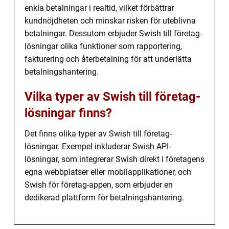
enkla betalningar i realtid, vilket förbättrar
kundnöjdheten och minskar risken för uteblivna
betalningar. Dessutom erbjuder Swish till företag-
lösningar olika funktioner som rapportering,
fakturering och återbetalning för att underlätta
betalningshantering.
Vilka typer av Swish till företag-
lösningar finns?
Det finns olika typer av Swish till företag-
lösningar. Exempel inkluderar Swish API-
lösningar, som integrerar Swish direkt i företagens
egna webbplatser eller mobilapplikationer, och
Swish för företag-appen, som erbjuder en
dedikerad plattform för betalningshantering.