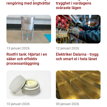
rengöring med ångtvättar
trygghet i vardagens
svåraste lägen
13 januari 2026
12 januari 2026
Rostfri tank: Hjärtat i en
Elektriker Dalarna - trygg
säker och effektiv
och smart el i hela länet
processanläggning
10 januari 2026
09 januari 2026