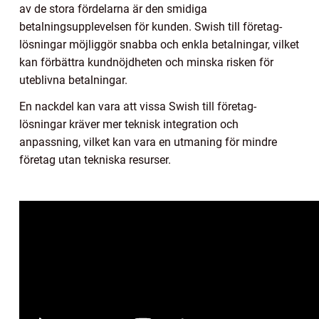
av de stora fördelarna är den smidiga
betalningsupplevelsen för kunden. Swish till företag-
lösningar möjliggör snabba och enkla betalningar, vilket
kan förbättra kundnöjdheten och minska risken för
uteblivna betalningar.
En nackdel kan vara att vissa Swish till företag-
lösningar kräver mer teknisk integration och
anpassning, vilket kan vara en utmaning för mindre
företag utan tekniska resurser.