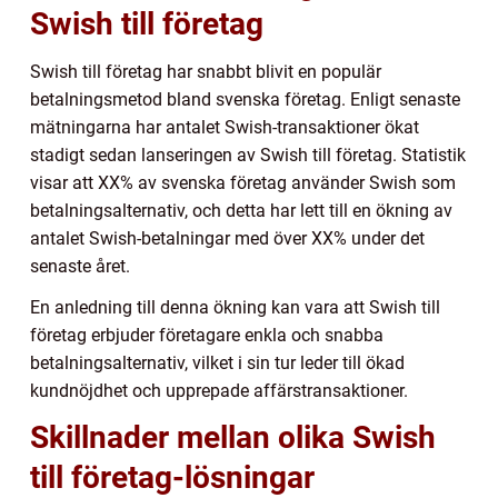
Swish till företag
Swish till företag har snabbt blivit en populär
betalningsmetod bland svenska företag. Enligt senaste
mätningarna har antalet Swish-transaktioner ökat
stadigt sedan lanseringen av Swish till företag. Statistik
visar att XX% av svenska företag använder Swish som
betalningsalternativ, och detta har lett till en ökning av
antalet Swish-betalningar med över XX% under det
senaste året.
En anledning till denna ökning kan vara att Swish till
företag erbjuder företagare enkla och snabba
betalningsalternativ, vilket i sin tur leder till ökad
kundnöjdhet och upprepade affärstransaktioner.
Skillnader mellan olika Swish
till företag-lösningar