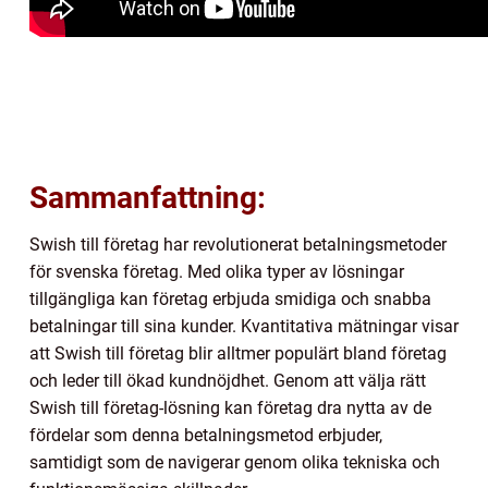
Sammanfattning:
Swish till företag har revolutionerat betalningsmetoder
för svenska företag. Med olika typer av lösningar
tillgängliga kan företag erbjuda smidiga och snabba
betalningar till sina kunder. Kvantitativa mätningar visar
att Swish till företag blir alltmer populärt bland företag
och leder till ökad kundnöjdhet. Genom att välja rätt
Swish till företag-lösning kan företag dra nytta av de
fördelar som denna betalningsmetod erbjuder,
samtidigt som de navigerar genom olika tekniska och