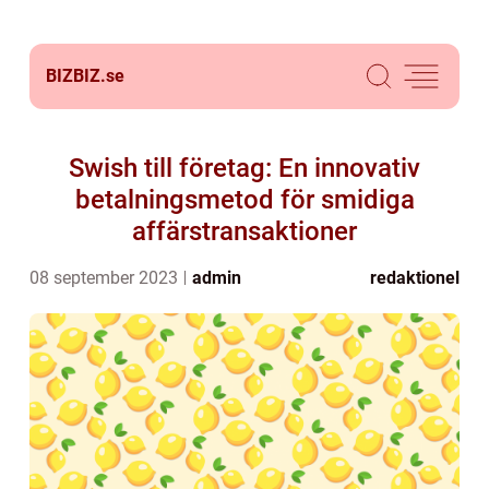
BIZBIZ.
se
Swish till företag: En innovativ
betalningsmetod för smidiga
affärstransaktioner
08 september 2023
admin
redaktionel