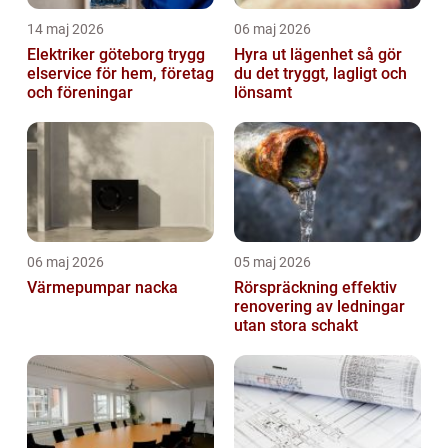
14 maj 2026
06 maj 2026
Elektriker göteborg trygg
Hyra ut lägenhet så gör
elservice för hem, företag
du det tryggt, lagligt och
och föreningar
lönsamt
06 maj 2026
05 maj 2026
Värmepumpar nacka
Rörspräckning effektiv
renovering av ledningar
utan stora schakt