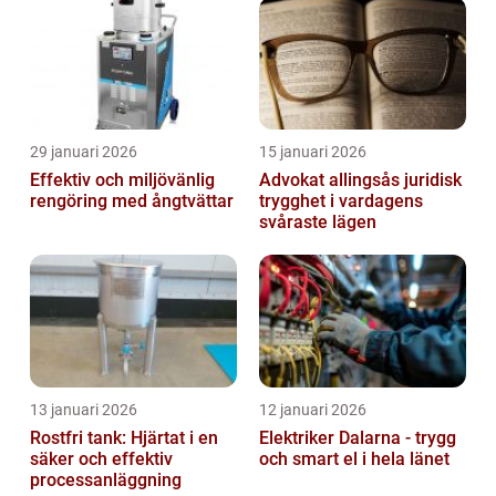
29 januari 2026
15 januari 2026
Effektiv och miljövänlig
Advokat allingsås juridisk
rengöring med ångtvättar
trygghet i vardagens
svåraste lägen
13 januari 2026
12 januari 2026
Rostfri tank: Hjärtat i en
Elektriker Dalarna - trygg
säker och effektiv
och smart el i hela länet
processanläggning