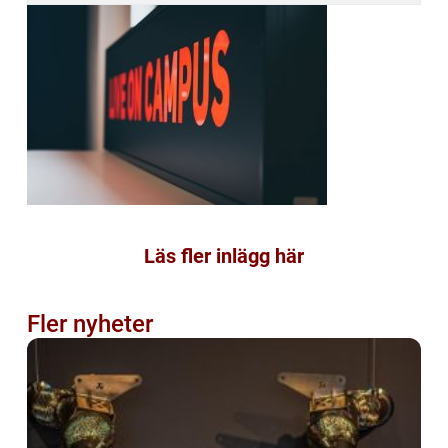
Läs fler inlägg här
Fler nyheter