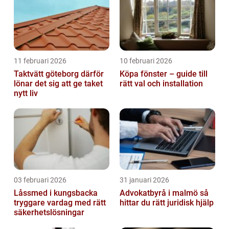
11 februari 2026
10 februari 2026
Taktvätt göteborg därför
Köpa fönster – guide till
lönar det sig att ge taket
rätt val och installation
nytt liv
03 februari 2026
31 januari 2026
Låssmed i kungsbacka
Advokatbyrå i malmö så
tryggare vardag med rätt
hittar du rätt juridisk hjälp
säkerhetslösningar