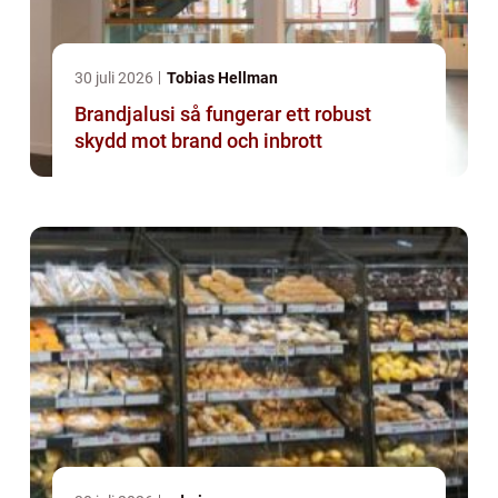
30 juli 2026
Tobias Hellman
Brandjalusi så fungerar ett robust
skydd mot brand och inbrott