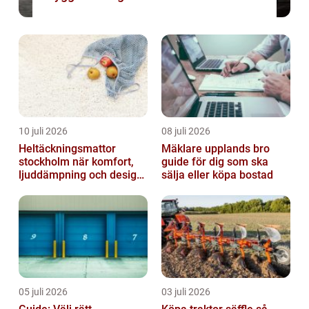
10 juli 2026
08 juli 2026
Heltäckningsmattor
Mäklare upplands bro
stockholm när komfort,
guide för dig som ska
ljuddämpning och design
sälja eller köpa bostad
möts
05 juli 2026
03 juli 2026