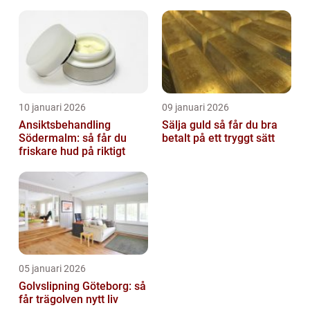
10 januari 2026
09 januari 2026
Ansiktsbehandling
Sälja guld så får du bra
Södermalm: så får du
betalt på ett tryggt sätt
friskare hud på riktigt
05 januari 2026
Golvslipning Göteborg: så
får trägolven nytt liv