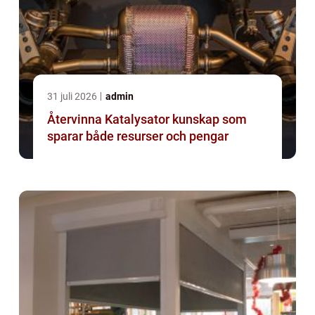
31 juli 2026
admin
Återvinna Katalysator kunskap som
sparar både resurser och pengar