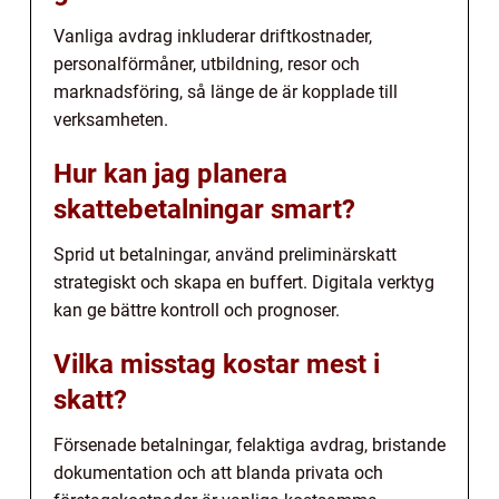
Vanliga avdrag inkluderar driftkostnader,
personalförmåner, utbildning, resor och
marknadsföring, så länge de är kopplade till
verksamheten.
Hur kan jag planera
skattebetalningar smart?
Sprid ut betalningar, använd preliminärskatt
strategiskt och skapa en buffert. Digitala verktyg
kan ge bättre kontroll och prognoser.
Vilka misstag kostar mest i
skatt?
Försenade betalningar, felaktiga avdrag, bristande
dokumentation och att blanda privata och