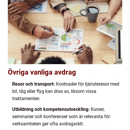
Övriga vanliga avdrag
Resor och transport:
Kostnader för tjänsteresor med
bil, tåg eller flyg kan dras av, liksom vissa
traktamenten.
Utbildning och kompetensutveckling:
Kurser,
seminarier och konferenser som är relevanta för
verksamheten ger ofta avdragsrätt.