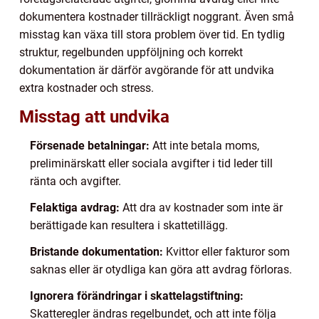
dokumentera kostnader tillräckligt noggrant. Även små
misstag kan växa till stora problem över tid. En tydlig
struktur, regelbunden uppföljning och korrekt
dokumentation är därför avgörande för att undvika
extra kostnader och stress.
Misstag att undvika
Försenade betalningar:
Att inte betala moms,
preliminärskatt eller sociala avgifter i tid leder till
ränta och avgifter.
Felaktiga avdrag:
Att dra av kostnader som inte är
berättigade kan resultera i skattetillägg.
Bristande dokumentation:
Kvittor eller fakturor som
saknas eller är otydliga kan göra att avdrag förloras.
Ignorera förändringar i skattelagstiftning:
Skatteregler ändras regelbundet, och att inte följa