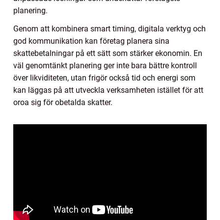
planering.
Genom att kombinera smart timing, digitala verktyg och
god kommunikation kan företag planera sina
skattebetalningar på ett sätt som stärker ekonomin. En
väl genomtänkt planering ger inte bara bättre kontroll
över likviditeten, utan frigör också tid och energi som
kan läggas på att utveckla verksamheten istället för att
oroa sig för obetalda skatter.