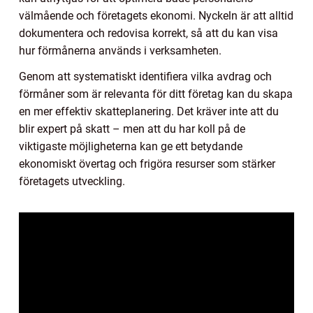
välmående och företagets ekonomi. Nyckeln är att alltid
dokumentera och redovisa korrekt, så att du kan visa
hur förmånerna används i verksamheten.
Genom att systematiskt identifiera vilka avdrag och
förmåner som är relevanta för ditt företag kan du skapa
en mer effektiv skatteplanering. Det kräver inte att du
blir expert på skatt – men att du har koll på de
viktigaste möjligheterna kan ge ett betydande
ekonomiskt övertag och frigöra resurser som stärker
företagets utveckling.