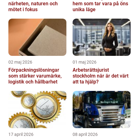
närheten, naturen och
hem som tar vara på öns
mötet i fokus
unika läge
02 maj 2026
01 maj 2026
Förpackningslösningar
Arbetsrättsjurist
som stärker varumärke,
stockholm när är det värt
logistik och hållbarhet
att ta hjälp?
17 april 2026
08 april 2026