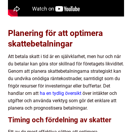
Planering för att optimera
skattebetalningar
Att betala skatt i tid är en självklarhet, men hur och när
du betalar kan göra stor skillnad för företagets likviditet.
Genom att planera skattebetalningarna strategiskt kan
du undvika onödiga räntekostnader, samtidigt som du
frigör resurser för investeringar eller buffertar. Det
handlar om att
ha en tydlig översikt
över intäkter och
utgifter och använda verktyg som gör det enklare att
planera och prognostisera betalningar.
Timing och fördelning av skatter
Ett av de mest effektiva sätten att optimera