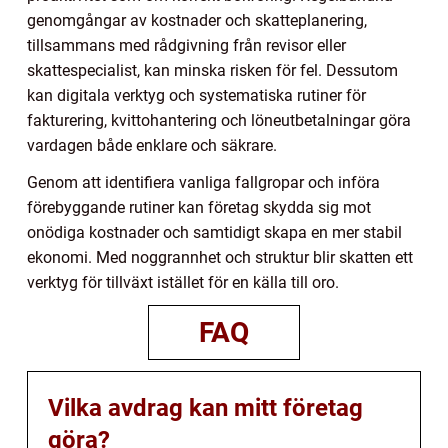
genomgångar av kostnader och skatteplanering,
tillsammans med rådgivning från revisor eller
skattespecialist, kan minska risken för fel. Dessutom
kan digitala verktyg och systematiska rutiner för
fakturering, kvittohantering och löneutbetalningar göra
vardagen både enklare och säkrare.
Genom att identifiera vanliga fallgropar och införa
förebyggande rutiner kan företag skydda sig mot
onödiga kostnader och samtidigt skapa en mer stabil
ekonomi. Med noggrannhet och struktur blir skatten ett
verktyg för tillväxt istället för en källa till oro.
FAQ
Vilka avdrag kan mitt företag
göra?