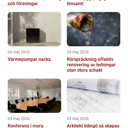
och föreningar
lönsamt
06 maj 2026
05 maj 2026
Värmepumpar nacka
Rörspräckning effektiv
renovering av ledningar
utan stora schakt
04 maj 2026
03 maj 2026
Konferens i mora
Arkitekt lidingö så skapas