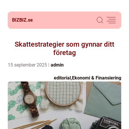
BIZBIZ.
se
Skattestrategier som gynnar ditt
företag
15 september 2025
admin
editorial
,
Ekonomi & Finansiering