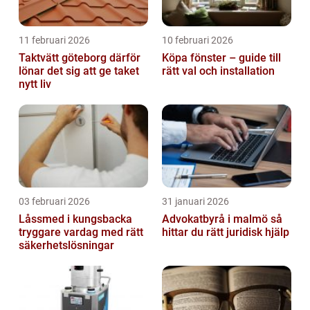
11 februari 2026
10 februari 2026
Taktvätt göteborg därför
Köpa fönster – guide till
lönar det sig att ge taket
rätt val och installation
nytt liv
03 februari 2026
31 januari 2026
Låssmed i kungsbacka
Advokatbyrå i malmö så
tryggare vardag med rätt
hittar du rätt juridisk hjälp
säkerhetslösningar