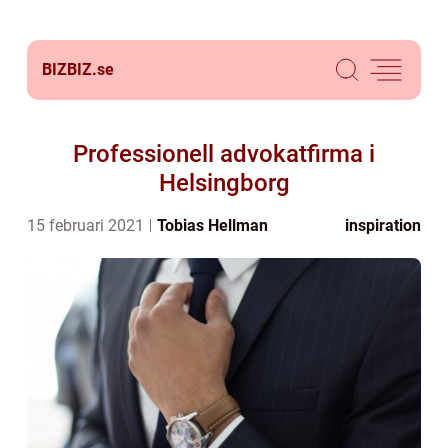
BIZBIZ.
se
Professionell advokatfirma i
Helsingborg
15 februari 2021
Tobias Hellman
inspiration