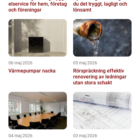
elservice för hem, företag
du det tryggt, lagligt och
och föreningar
lönsamt
06 maj 2026
05 maj 2026
Värmepumpar nacka
Rörspräckning effektiv
renovering av ledningar
utan stora schakt
04 maj 2026
03 maj 2026