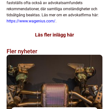
fastställs ofta också av advokatsamfundets
rekommendationer, där samtliga omständigheter och
tidsåtgång beaktas. Läs mer om en advokatfirma här:
https://www.wagenius.com/
.
Läs fler inlägg här
Fler nyheter