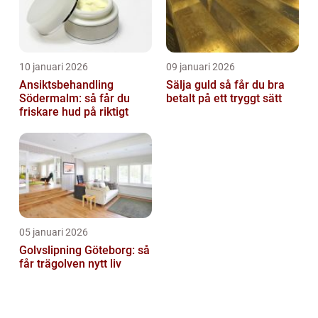
10 januari 2026
09 januari 2026
Ansiktsbehandling
Sälja guld så får du bra
Södermalm: så får du
betalt på ett tryggt sätt
friskare hud på riktigt
05 januari 2026
Golvslipning Göteborg: så
får trägolven nytt liv