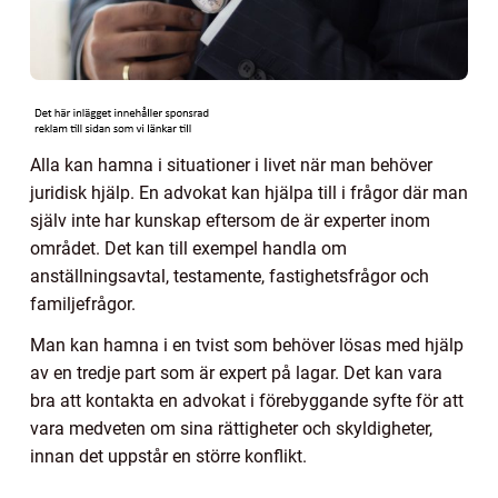
Alla kan hamna i situationer i livet när man behöver
juridisk hjälp. En advokat kan hjälpa till i frågor där man
själv inte har kunskap eftersom de är experter inom
området. Det kan till exempel handla om
anställningsavtal, testamente, fastighetsfrågor och
familjefrågor.
Man kan hamna i en tvist som behöver lösas med hjälp
av en tredje part som är expert på lagar. Det kan vara
bra att kontakta en advokat i förebyggande syfte för att
vara medveten om sina rättigheter och skyldigheter,
innan det uppstår en större konflikt.