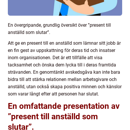
En övergripande, grundlig översikt över ”present till
anställd som slutar”.
Att ge en present till en anställd som lämnar sitt jobb är
en fin gest av uppskattning för deras tid och insatser
inom organisationen. Det är ett tillfälle att visa
tacksamhet och önska dem lycka till i deras framtida
strävanden. En genomtänkt avskedsgåva kan inte bara
bidra till att stärka relationen mellan arbetsgivare och
anställd, utan också skapa positiva minnen och känslor
som varar långt efter att personen har slutat.
En omfattande presentation av
”present till anställd som
slutar”.