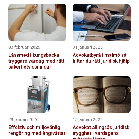
03 februari 2026
31 januari 2026
Låssmed i kungsbacka
Advokatbyrå i malmö så
tryggare vardag med rätt
hittar du rätt juridisk hjälp
säkerhetslösningar
29 januari 2026
15 januari 2026
Effektiv och miljövänlig
Advokat allingsås juridisk
rengöring med ångtvättar
trygghet i vardagens