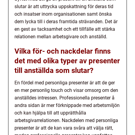
slutar är att uttrycka uppskattning för deras tid
och insatser inom organisationen samt önska
dem lycka till i deras framtida strävanden. Det är
en gest av tacksamhet och ett tillfälle att stärka
relationen mellan arbetsgivare och anställd.
Vilka för- och nackdelar finns
det med olika typer av presenter
till anställda som slutar?
En fördel med personliga presenter är att de ger
en mer personlig touch och visar omsorg om den
anställdes intressen. Professionella presenter å
andra sidan är mer förknippade med arbetsmiljön
och kan hjälpa till att upprätthålla
arbetsgivarrelationen. Nackdelen med personliga
presenter är att de kan vara svåra att välja rätt,