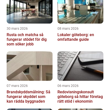
30 mars 2026
08 mars 2026
Rusta och matcha så
Lokaler göteborg: en
fungerar stödet för dig
omfattande guide
som söker jobb
07 mars 2026
06 mars 2026
Brandskyddsmålning: Så
Redovisningskonsult
fungerar skyddet som
göteborg så hittar företag
kan rädda byggnaden
rätt stöd i ekonomin