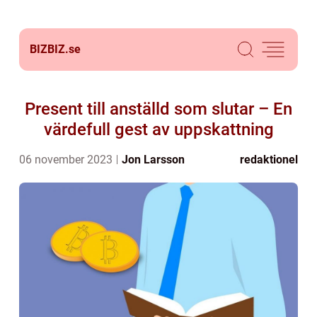
BIZBIZ.
se
Present till anställd som slutar – En
värdefull gest av uppskattning
06 november 2023
Jon Larsson
redaktionel