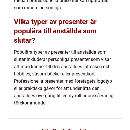
medan professionella presenter kan uppfattas
som mindre personliga.
Vilka typer av presenter är
populära till anställda som
slutar?
Populära typer av presenter till anställda som
slutar inkluderar personliga presenter som visar
att man känner till den anställdes intressen och
hobbies, såsom böcker eller presentkort.
Professionella presenter med företagets logotyp
eller praktiska gåvor för att underlätta den
anställdes övergång till en ny roll är också vanligt
förekommande.