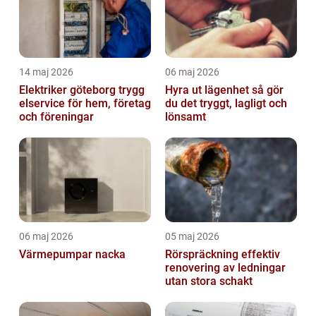
14 maj 2026
06 maj 2026
Elektriker göteborg trygg
Hyra ut lägenhet så gör
elservice för hem, företag
du det tryggt, lagligt och
och föreningar
lönsamt
06 maj 2026
05 maj 2026
Värmepumpar nacka
Rörspräckning effektiv
renovering av ledningar
utan stora schakt