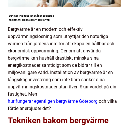
Bergvärme är en modern och effektiv
uppvärmningslösning som utnyttjar den naturliga
värmen från jordens inre för att skapa en hållbar och
ekonomisk uppvärmning. Genom att använda
bergvärme kan hushåll drastiskt minska sina
energikostnader samtidigt som de bidrar till en
miljövänligare värld. Installation av bergvärme är en
långsiktig investering som inte bara sänker dina
uppvärmningskostnader utan även ökar värdet på din
fastighet. Men
hur fungerar egentligen bergvärme Göteborg
och vilka
fördelar erbjuder det?
Tekniken bakom bergvärme