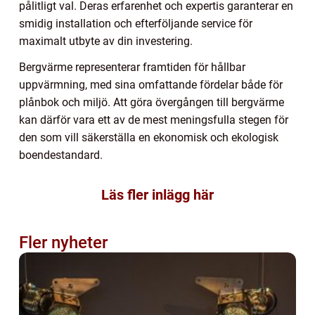
pålitligt val. Deras erfarenhet och expertis garanterar en
smidig installation och efterföljande service för
maximalt utbyte av din investering.
Bergvärme representerar framtiden för hållbar
uppvärmning, med sina omfattande fördelar både för
plånbok och miljö. Att göra övergången till bergvärme
kan därför vara ett av de mest meningsfulla stegen för
den som vill säkerställa en ekonomisk och ekologisk
boendestandard.
Läs fler inlägg här
Fler nyheter