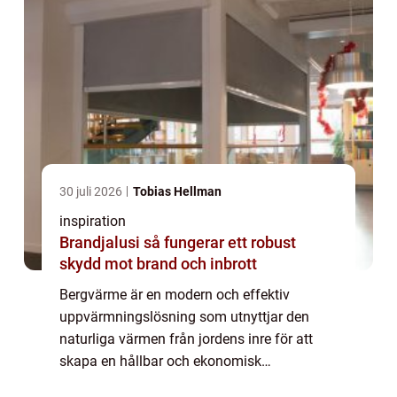
30 juli 2026
Tobias Hellman
inspiration
Brandjalusi så fungerar ett robust
skydd mot brand och inbrott
Bergvärme är en modern och effektiv
uppvärmningslösning som utnyttjar den
naturliga värmen från jordens inre för att
skapa en hållbar och ekonomisk
uppvärmning. Genom att använda