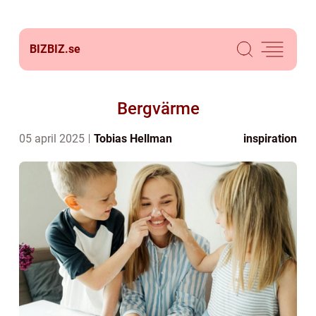
BIZBIZ.
se
Bergvärme
05 april 2025
Tobias Hellman
inspiration