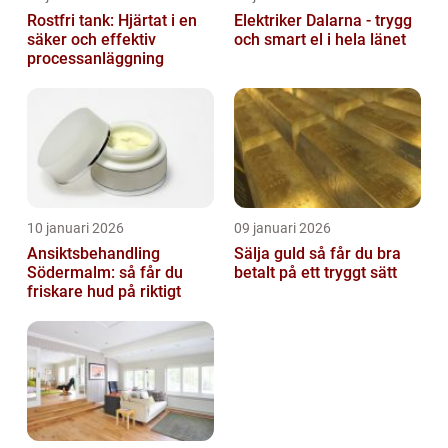
Rostfri tank: Hjärtat i en
Elektriker Dalarna - trygg
säker och effektiv
och smart el i hela länet
processanläggning
10 januari 2026
09 januari 2026
Ansiktsbehandling
Sälja guld så får du bra
Södermalm: så får du
betalt på ett tryggt sätt
friskare hud på riktigt