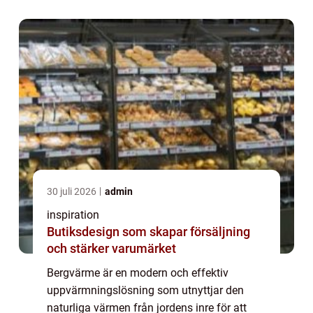
bergvärme kan ...
30 juli 2026
admin
inspiration
Butiksdesign som skapar försäljning
och stärker varumärket
Bergvärme är en modern och effektiv
uppvärmningslösning som utnyttjar den
naturliga värmen från jordens inre för att