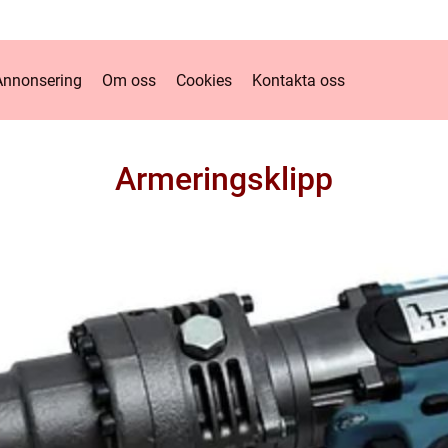
Annonsering
Om oss
Cookies
Kontakta oss
Armeringsklipp