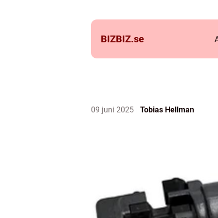
BIZBIZ.
se
09 juni 2025
Tobias Hellman