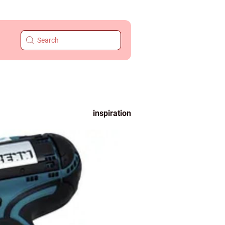
inspiration