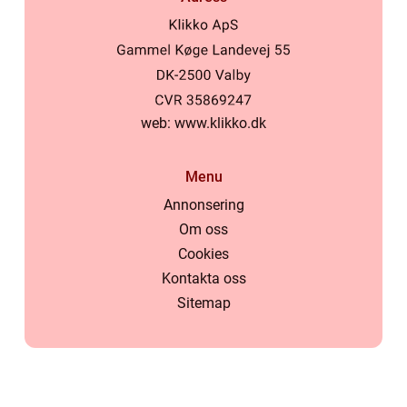
web:
www.klikko.dk
Menu
Annonsering
Om oss
Cookies
Kontakta oss
Sitemap