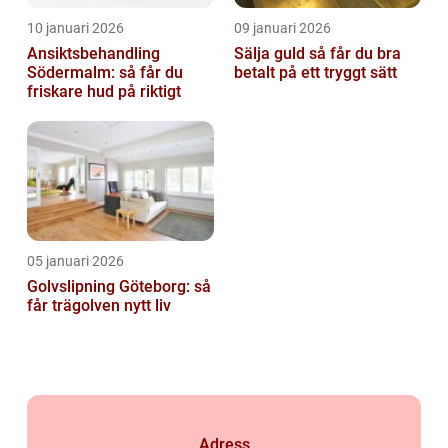
10 januari 2026
09 januari 2026
Ansiktsbehandling
Sälja guld så får du bra
Södermalm: så får du
betalt på ett tryggt sätt
friskare hud på riktigt
05 januari 2026
Golvslipning Göteborg: så
får trägolven nytt liv
Adress