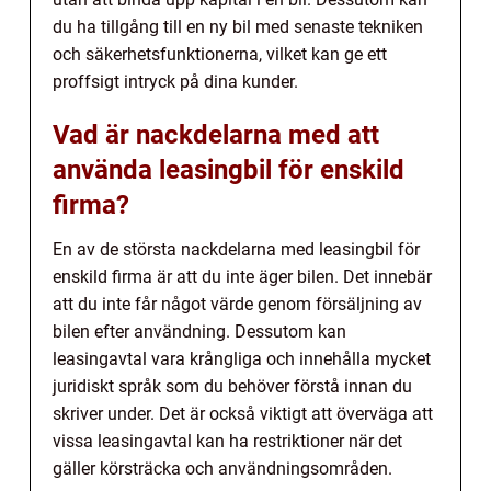
du ha tillgång till en ny bil med senaste tekniken
och säkerhetsfunktionerna, vilket kan ge ett
proffsigt intryck på dina kunder.
Vad är nackdelarna med att
använda leasingbil för enskild
firma?
En av de största nackdelarna med leasingbil för
enskild firma är att du inte äger bilen. Det innebär
att du inte får något värde genom försäljning av
bilen efter användning. Dessutom kan
leasingavtal vara krångliga och innehålla mycket
juridiskt språk som du behöver förstå innan du
skriver under. Det är också viktigt att överväga att
vissa leasingavtal kan ha restriktioner när det
gäller körsträcka och användningsområden.