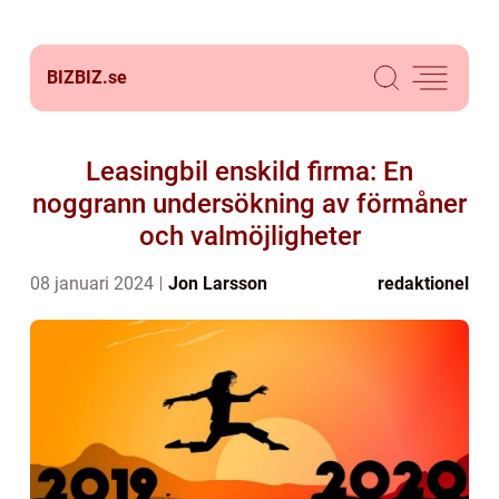
BIZBIZ.
se
Leasingbil enskild firma: En
noggrann undersökning av förmåner
och valmöjligheter
08 januari 2024
Jon Larsson
redaktionel