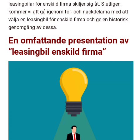
leasingbilar för enskild firma skiljer sig åt. Slutligen
kommer vi att gå igenom för- och nackdelarna med att
välja en leasingbil för enskild firma och ge en historisk
genomgång av dessa.
En omfattande presentation av
”leasingbil enskild firma”