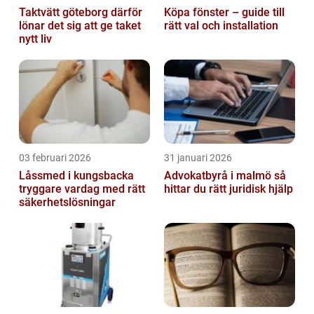
Taktvätt göteborg därför
Köpa fönster – guide till
lönar det sig att ge taket
rätt val och installation
nytt liv
03 februari 2026
31 januari 2026
Låssmed i kungsbacka
Advokatbyrå i malmö så
tryggare vardag med rätt
hittar du rätt juridisk hjälp
säkerhetslösningar