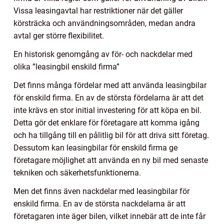
Vissa leasingavtal har restriktioner när det gäller
körsträcka och användningsområden, medan andra
avtal ger större flexibilitet.
En historisk genomgång av för- och nackdelar med
olika ”leasingbil enskild firma”
Det finns många fördelar med att använda leasingbilar
för enskild firma. En av de största fördelarna är att det
inte krävs en stor initial investering för att köpa en bil.
Detta gör det enklare för företagare att komma igång
och ha tillgång till en pålitlig bil för att driva sitt företag.
Dessutom kan leasingbilar för enskild firma ge
företagare möjlighet att använda en ny bil med senaste
tekniken och säkerhetsfunktionerna.
Men det finns även nackdelar med leasingbilar för
enskild firma. En av de största nackdelarna är att
företagaren inte äger bilen, vilket innebär att de inte får