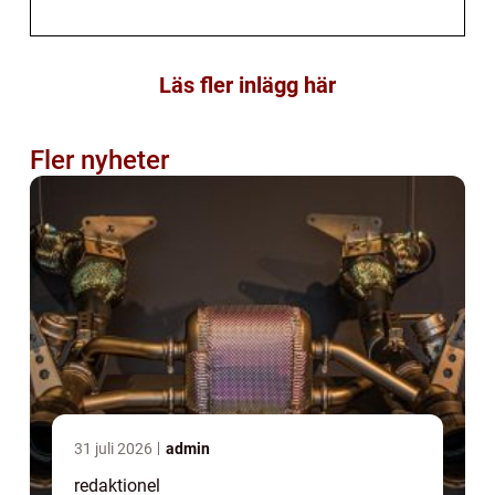
Läs fler inlägg här
Fler nyheter
31 juli 2026
admin
redaktionel