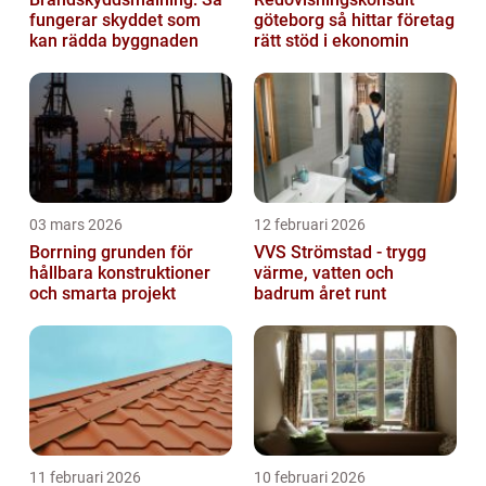
fungerar skyddet som
göteborg så hittar företag
kan rädda byggnaden
rätt stöd i ekonomin
03 mars 2026
12 februari 2026
Borrning grunden för
VVS Strömstad - trygg
hållbara konstruktioner
värme, vatten och
och smarta projekt
badrum året runt
11 februari 2026
10 februari 2026