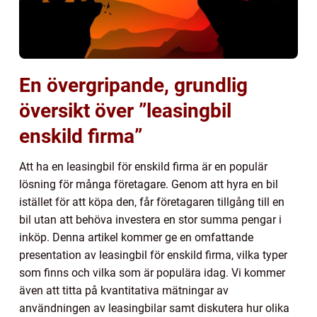
En övergripande, grundlig
översikt över ”leasingbil
enskild firma”
Att ha en leasingbil för enskild firma är en populär
lösning för många företagare. Genom att hyra en bil
istället för att köpa den, får företagaren tillgång till en
bil utan att behöva investera en stor summa pengar i
inköp. Denna artikel kommer ge en omfattande
presentation av leasingbil för enskild firma, vilka typer
som finns och vilka som är populära idag. Vi kommer
även att titta på kvantitativa mätningar av
användningen av leasingbilar samt diskutera hur olika