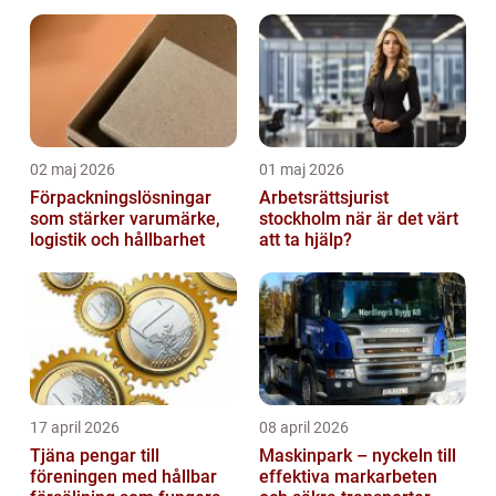
02 maj 2026
01 maj 2026
Förpackningslösningar
Arbetsrättsjurist
som stärker varumärke,
stockholm när är det värt
logistik och hållbarhet
att ta hjälp?
17 april 2026
08 april 2026
Tjäna pengar till
Maskinpark – nyckeln till
föreningen med hållbar
effektiva markarbeten