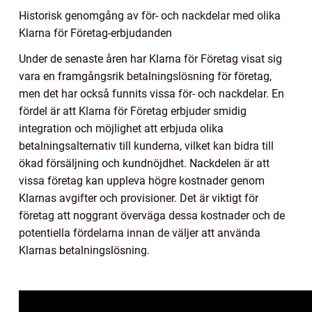
Historisk genomgång av för- och nackdelar med olika
Klarna för Företag-erbjudanden
Under de senaste åren har Klarna för Företag visat sig
vara en framgångsrik betalningslösning för företag,
men det har också funnits vissa för- och nackdelar. En
fördel är att Klarna för Företag erbjuder smidig
integration och möjlighet att erbjuda olika
betalningsalternativ till kunderna, vilket kan bidra till
ökad försäljning och kundnöjdhet. Nackdelen är att
vissa företag kan uppleva högre kostnader genom
Klarnas avgifter och provisioner. Det är viktigt för
företag att noggrant överväga dessa kostnader och de
potentiella fördelarna innan de väljer att använda
Klarnas betalningslösning.