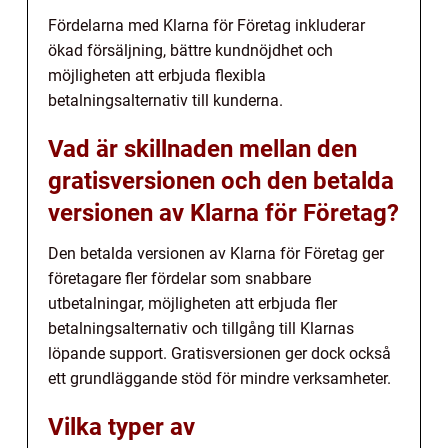
Fördelarna med Klarna för Företag inkluderar
ökad försäljning, bättre kundnöjdhet och
möjligheten att erbjuda flexibla
betalningsalternativ till kunderna.
Vad är skillnaden mellan den
gratisversionen och den betalda
versionen av Klarna för Företag?
Den betalda versionen av Klarna för Företag ger
företagare fler fördelar som snabbare
utbetalningar, möjligheten att erbjuda fler
betalningsalternativ och tillgång till Klarnas
löpande support. Gratisversionen ger dock också
ett grundläggande stöd för mindre verksamheter.
Vilka typer av