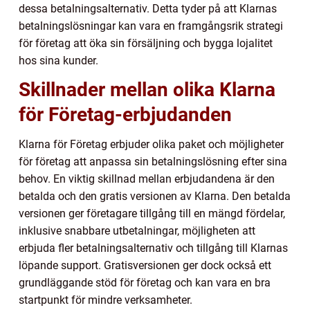
dessa betalningsalternativ. Detta tyder på att Klarnas
betalningslösningar kan vara en framgångsrik strategi
för företag att öka sin försäljning och bygga lojalitet
hos sina kunder.
Skillnader mellan olika Klarna
för Företag-erbjudanden
Klarna för Företag erbjuder olika paket och möjligheter
för företag att anpassa sin betalningslösning efter sina
behov. En viktig skillnad mellan erbjudandena är den
betalda och den gratis versionen av Klarna. Den betalda
versionen ger företagare tillgång till en mängd fördelar,
inklusive snabbare utbetalningar, möjligheten att
erbjuda fler betalningsalternativ och tillgång till Klarnas
löpande support. Gratisversionen ger dock också ett
grundläggande stöd för företag och kan vara en bra
startpunkt för mindre verksamheter.