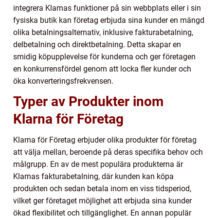
integrera Klarnas funktioner på sin webbplats eller i sin
fysiska butik kan företag erbjuda sina kunder en mängd
olika betalningsalternativ, inklusive fakturabetalning,
delbetalning och direktbetalning. Detta skapar en
smidig köpupplevelse för kunderna och ger företagen
en konkurrensfördel genom att locka fler kunder och
öka konverteringsfrekvensen.
Typer av Produkter inom
Klarna för Företag
Klarna för Företag erbjuder olika produkter för företag
att välja mellan, beroende på deras specifika behov och
målgrupp. En av de mest populära produkterna är
Klarnas fakturabetalning, där kunden kan köpa
produkten och sedan betala inom en viss tidsperiod,
vilket ger företaget möjlighet att erbjuda sina kunder
ökad flexibilitet och tillgänglighet. En annan populär