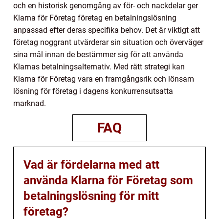
och en historisk genomgång av för- och nackdelar ger
Klarna för Företag företag en betalningslösning
anpassad efter deras specifika behov. Det är viktigt att
företag noggrant utvärderar sin situation och överväger
sina mål innan de bestämmer sig för att använda
Klarnas betalningsalternativ. Med rätt strategi kan
Klarna för Företag vara en framgångsrik och lönsam
lösning för företag i dagens konkurrensutsatta
marknad.
FAQ
Vad är fördelarna med att
använda Klarna för Företag som
betalningslösning för mitt
företag?