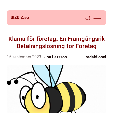
BIZBIZ.
se
Klarna för företag: En Framgångsrik
Betalningslösning för Företag
15 september 2023
Jon Larsson
redaktionel