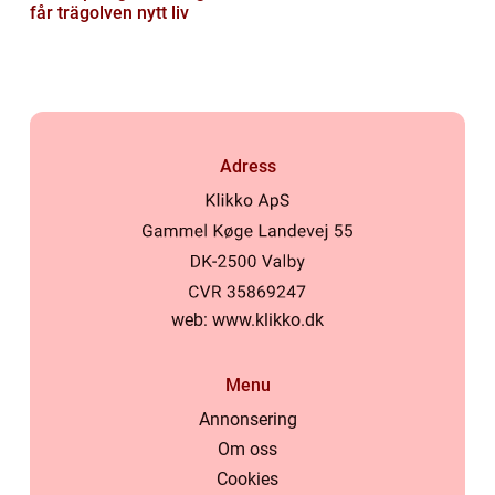
får trägolven nytt liv
Adress
web:
www.klikko.dk
Menu
Annonsering
Om oss
Cookies