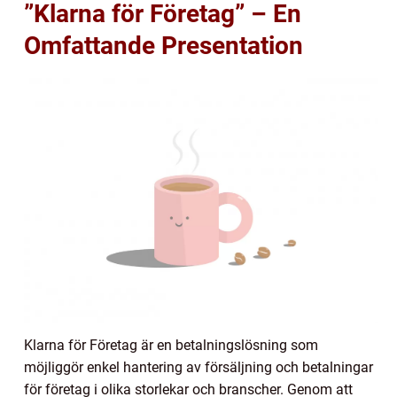
”Klarna för Företag” – En
Omfattande Presentation
Klarna för Företag är en betalningslösning som
möjliggör enkel hantering av försäljning och betalningar
för företag i olika storlekar och branscher. Genom att