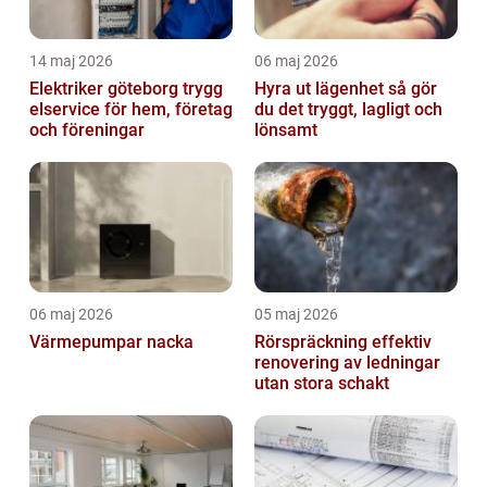
14 maj 2026
06 maj 2026
Elektriker göteborg trygg
Hyra ut lägenhet så gör
elservice för hem, företag
du det tryggt, lagligt och
och föreningar
lönsamt
06 maj 2026
05 maj 2026
Värmepumpar nacka
Rörspräckning effektiv
renovering av ledningar
utan stora schakt