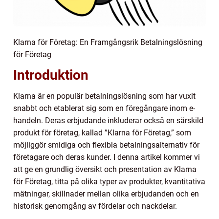
Klarna för Företag: En Framgångsrik Betalningslösning
för Företag
Introduktion
Klarna är en populär betalningslösning som har vuxit
snabbt och etablerat sig som en föregångare inom e-
handeln. Deras erbjudande inkluderar också en särskild
produkt för företag, kallad ”Klarna för Företag,” som
möjliggör smidiga och flexibla betalningsalternativ för
företagare och deras kunder. I denna artikel kommer vi
att ge en grundlig översikt och presentation av Klarna
för Företag, titta på olika typer av produkter, kvantitativa
mätningar, skillnader mellan olika erbjudanden och en
historisk genomgång av fördelar och nackdelar.