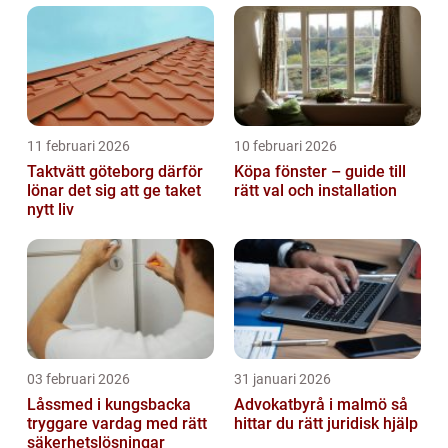
11 februari 2026
10 februari 2026
Taktvätt göteborg därför
Köpa fönster – guide till
lönar det sig att ge taket
rätt val och installation
nytt liv
03 februari 2026
31 januari 2026
Låssmed i kungsbacka
Advokatbyrå i malmö så
tryggare vardag med rätt
hittar du rätt juridisk hjälp
säkerhetslösningar