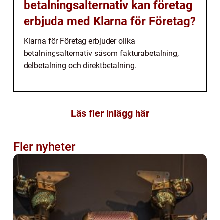
betalningsalternativ kan företag
erbjuda med Klarna för Företag?
Klarna för Företag erbjuder olika
betalningsalternativ såsom fakturabetalning,
delbetalning och direktbetalning.
Läs fler inlägg här
Fler nyheter