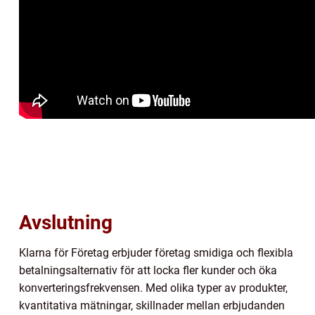
Avslutning
Klarna för Företag erbjuder företag smidiga och flexibla
betalningsalternativ för att locka fler kunder och öka
konverteringsfrekvensen. Med olika typer av produkter,
kvantitativa mätningar, skillnader mellan erbjudanden