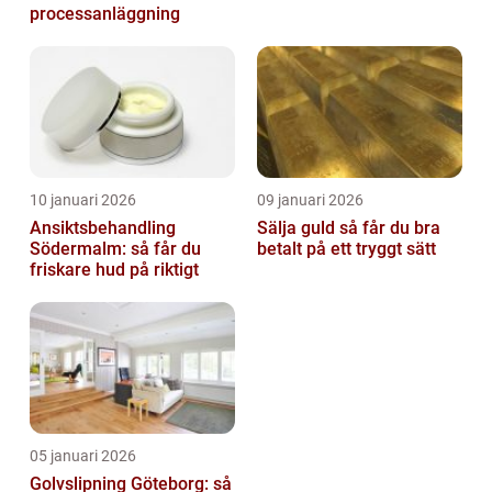
processanläggning
10 januari 2026
09 januari 2026
Ansiktsbehandling
Sälja guld så får du bra
Södermalm: så får du
betalt på ett tryggt sätt
friskare hud på riktigt
05 januari 2026
Golvslipning Göteborg: så