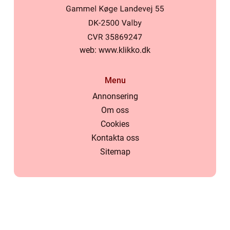
web:
www.klikko.dk
Menu
Annonsering
Om oss
Cookies
Kontakta oss
Sitemap