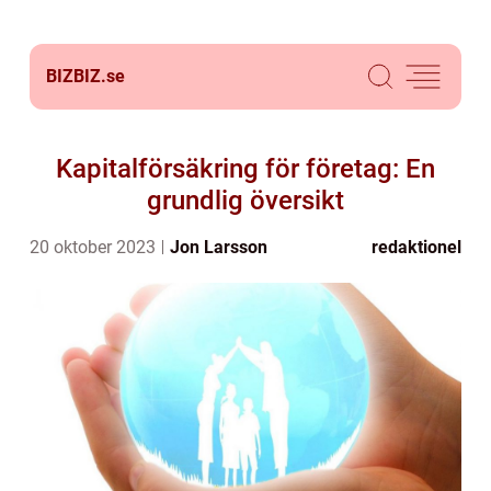
BIZBIZ.
se
Kapitalförsäkring för företag: En
grundlig översikt
20 oktober 2023
Jon Larsson
redaktionel