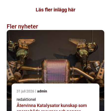
Läs fler inlägg här
Fler nyheter
31 juli 2026
admin
redaktionel
Återvinna Katalysator kunskap som