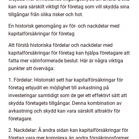
kan vara särskilt viktigt för företag som vill skydda sina
tillgångar från olika risker och hot.
En historisk genomgång av för- och nackdelar med
kapitalförsäkringar för företag
Att förstå historiska fördelar och nackdelar med
kapitalförsäkringar för företag kan hjälpa företagare att
fatta mer välinformerade beslut. Här är några viktiga
punkter att överväga:
1. Fördelar: Historiskt sett har kapitalförsäkringar för
företag erbjudit en möjlighet till avkastning på
investeringar samtidigt som de ger ett effektivt sätt att
skydda företagets tillgångar. Denna kombination av
avkastning och skydd kan vara särskilt attraktiv för
företagare.
2. Nackdelar: Å andra sidan kan kapitalförsäkringar för
företag vara mer komplexa än andra försäkringsformer,