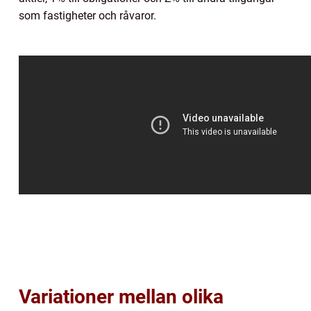
som fastigheter och råvaror.
Variationer mellan olika