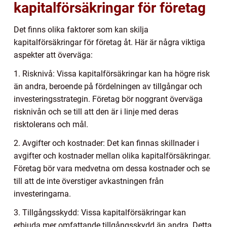
kapitalförsäkringar för företag
Det finns olika faktorer som kan skilja
kapitalförsäkringar för företag åt. Här är några viktiga
aspekter att överväga:
1. Risknivå: Vissa kapitalförsäkringar kan ha högre risk
än andra, beroende på fördelningen av tillgångar och
investeringsstrategin. Företag bör noggrant överväga
risknivån och se till att den är i linje med deras
risktolerans och mål.
2. Avgifter och kostnader: Det kan finnas skillnader i
avgifter och kostnader mellan olika kapitalförsäkringar.
Företag bör vara medvetna om dessa kostnader och se
till att de inte överstiger avkastningen från
investeringarna.
3. Tillgångsskydd: Vissa kapitalförsäkringar kan
erbjuda mer omfattande tillgångsskydd än andra. Detta