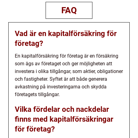
FAQ
Vad är en kapitalförsäkring för
företag?
En kapitalförsäkring för företag är en försäkring
som ägs av företaget och ger möjligheten att
investera i olika tillgångar, som aktier, obligationer
och fastigheter. Syftet är att både generera
avkastning på investeringarna och skydda
företagets tillgångar.
Vilka fördelar och nackdelar
finns med kapitalförsäkringar
för företag?