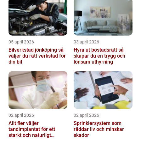
05 april 2026
03 april 2026
Bilverkstad jönköping så
Hyra ut bostadsrätt så
väljer du rätt verkstad för
skapar du en trygg och
din bil
lönsam uthyrning
02 april 2026
02 april 2026
Allt fler väljer
Sprinklersystem som
tandimplantat för ett
räddar liv och minskar
starkt och naturligt
skador