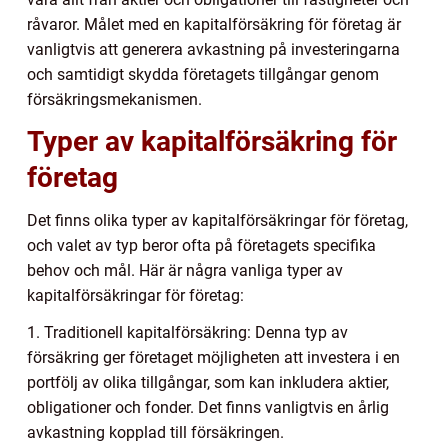
råvaror. Målet med en kapitalförsäkring för företag är
vanligtvis att generera avkastning på investeringarna
och samtidigt skydda företagets tillgångar genom
försäkringsmekanismen.
Typer av kapitalförsäkring för
företag
Det finns olika typer av kapitalförsäkringar för företag,
och valet av typ beror ofta på företagets specifika
behov och mål. Här är några vanliga typer av
kapitalförsäkringar för företag:
1. Traditionell kapitalförsäkring: Denna typ av
försäkring ger företaget möjligheten att investera i en
portfölj av olika tillgångar, som kan inkludera aktier,
obligationer och fonder. Det finns vanligtvis en årlig
avkastning kopplad till försäkringen.