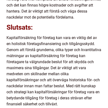
och det kan finnas högre kostnader och avgifter att
hantera. Det är viktigt att förstå och väga dessa
nackdelar mot de potentiella fördelarna.
Slutsats:
Kapitalförsäkring för företag kan vara en viktig del av
en holistisk företagsfinansiering och tillgångsskydd.
Genom att förstå grunderna, olika typer och kvantitativa
mätningar av kapitalförsäkring för företag kan
företagare ta välgrundade beslut för att skydda och
maximera sina tillgångar. Det är viktigt att vara
medveten om skillnader mellan olika
kapitalförsäkringar och att överväga historiska för- och
nackdelar innan man fattar beslut. Med rätt kunskap
och strategi kan kapitalförsäkringar för företag vara en
betydande tillgång för företag i deras strävan efter
finansiell säkerhet och tillväxt.