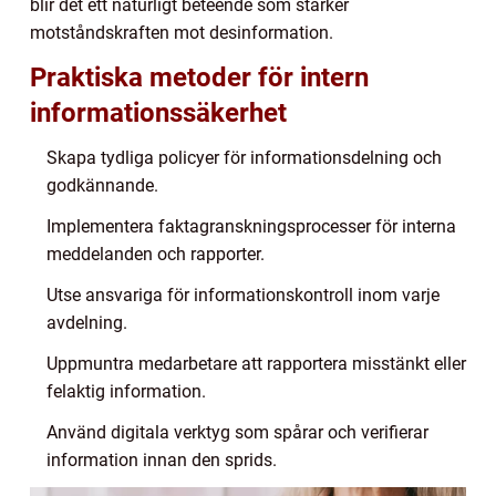
blir det ett naturligt beteende som stärker
motståndskraften mot desinformation.
Praktiska metoder för intern
informationssäkerhet
Skapa tydliga policyer för informationsdelning och
godkännande.
Implementera faktagranskningsprocesser för interna
meddelanden och rapporter.
Utse ansvariga för informationskontroll inom varje
avdelning.
Uppmuntra medarbetare att rapportera misstänkt eller
felaktig information.
Använd digitala verktyg som spårar och verifierar
information innan den sprids.