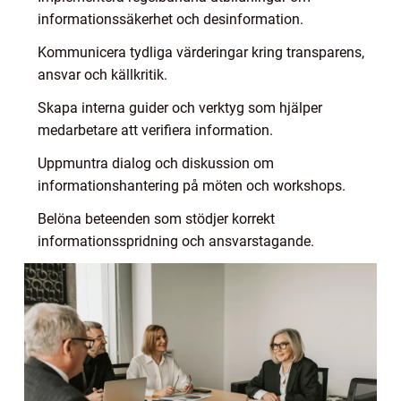
informationssäkerhet och desinformation.
Kommunicera tydliga värderingar kring transparens,
ansvar och källkritik.
Skapa interna guider och verktyg som hjälper
medarbetare att verifiera information.
Uppmuntra dialog och diskussion om
informationshantering på möten och workshops.
Belöna beteenden som stödjer korrekt
informationsspridning och ansvarstagande.