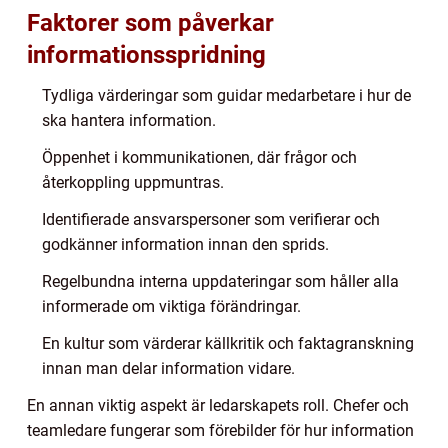
Faktorer som påverkar
informationsspridning
Tydliga värderingar som guidar medarbetare i hur de
ska hantera information.
Öppenhet i kommunikationen, där frågor och
återkoppling uppmuntras.
Identifierade ansvarspersoner som verifierar och
godkänner information innan den sprids.
Regelbundna interna uppdateringar som håller alla
informerade om viktiga förändringar.
En kultur som värderar källkritik och faktagranskning
innan man delar information vidare.
En annan viktig aspekt är ledarskapets roll. Chefer och
teamledare fungerar som förebilder för hur information