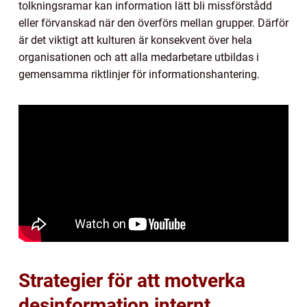
tolkningsramar kan information lätt bli missförstådd
eller förvanskad när den överförs mellan grupper. Därför
är det viktigt att kulturen är konsekvent över hela
organisationen och att alla medarbetare utbildas i
gemensamma riktlinjer för informationshantering.
Strategier för att motverka
desinformation internt