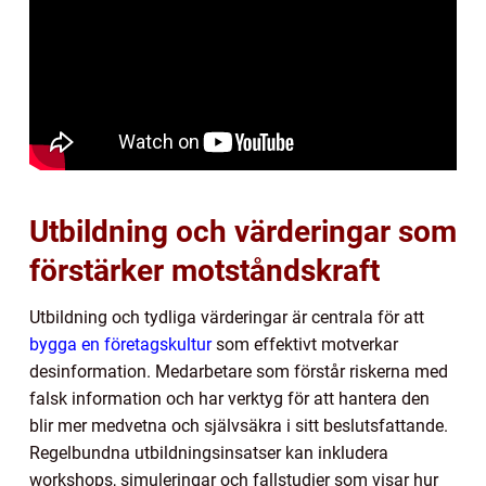
Utbildning och värderingar som
förstärker motståndskraft
Utbildning och tydliga värderingar är centrala för att
bygga en företagskultur
som effektivt motverkar
desinformation. Medarbetare som förstår riskerna med
falsk information och har verktyg för att hantera den
blir mer medvetna och självsäkra i sitt beslutsfattande.
Regelbundna utbildningsinsatser kan inkludera
workshops, simuleringar och fallstudier som visar hur