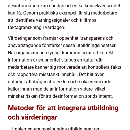
desinformation kan spridas och vilka konsekvenser det
kan få. Genom praktiska exempel lär sig medarbetare
att identifiera varningssignaler och tillämpa
faktagranskning i vardagen.
Värderingar som främjar öppenhet, transparens och
ansvarstagande förstärker dessa utbildningsinsatser.
När organisationen tydligt kommunicerar att korrekt
information är en prioritet skapas en kultur där
medarbetare känner sig motiverade att kontrollera fakta
och rapportera misstänkt innehåll. Det blir även
naturligt att ifrågasätta rykten och söka verifierade
källor innan man delar information vidare, vilket
minskar risken för att desinformation sprids internt.
Metoder för att integrera utbildning
och värderingar
Implementera regelbundna utbildningar om