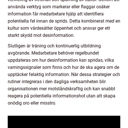
använda verktyg som markerar eller flaggar osäker
information får medarbetare hjälp att identifiera
potentiella fel innan de sprids. Detta kombinerat med en
kultur som värdesätter öppenhet och ansvar ger ett
starkt skydd mot desinformation.
Slutligen är träning och kontinuerlig utbildning
avgörande. Medarbetare behöver regelbundet
uppdateras om hur desinformation kan spridas, vilka
varningssignaler som finns och hur de ska agera om de
upptäcker felaktig information. När dessa strategier och
rutiner integreras i den dagliga verksamheten blir
organisationen mer motståndskraftig och kan snabbt
reagera på potentiella informationshot utan att skapa
onödig oro eller misstro.