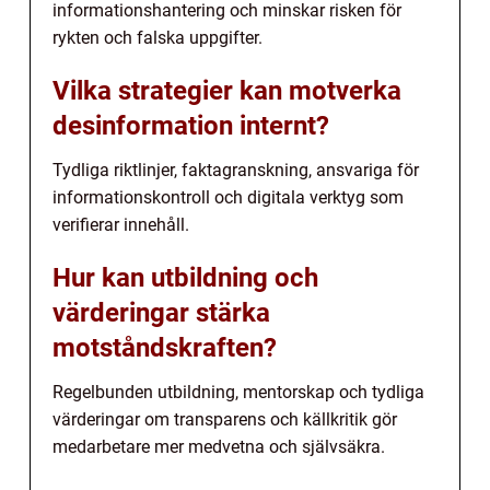
informationshantering och minskar risken för
rykten och falska uppgifter.
Vilka strategier kan motverka
desinformation internt?
Tydliga riktlinjer, faktagranskning, ansvariga för
informationskontroll och digitala verktyg som
verifierar innehåll.
Hur kan utbildning och
värderingar stärka
motståndskraften?
Regelbunden utbildning, mentorskap och tydliga
värderingar om transparens och källkritik gör
medarbetare mer medvetna och självsäkra.