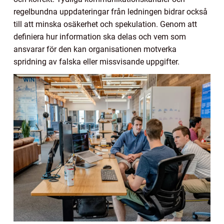
regelbundna uppdateringar från ledningen bidrar också
till att minska osäkerhet och spekulation. Genom att
definiera hur information ska delas och vem som
ansvarar för den kan organisationen motverka
spridning av falska eller missvisande uppgifter.