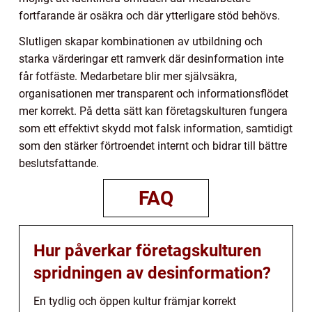
fortfarande är osäkra och där ytterligare stöd behövs.
Slutligen skapar kombinationen av utbildning och
starka värderingar ett ramverk där desinformation inte
får fotfäste. Medarbetare blir mer självsäkra,
organisationen mer transparent och informationsflödet
mer korrekt. På detta sätt kan företagskulturen fungera
som ett effektivt skydd mot falsk information, samtidigt
som den stärker förtroendet internt och bidrar till bättre
beslutsfattande.
FAQ
Hur påverkar företagskulturen
spridningen av desinformation?
En tydlig och öppen kultur främjar korrekt