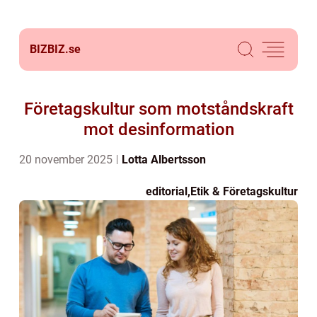
BIZBIZ.
se
Företagskultur som motståndskraft
mot desinformation
20 november 2025
Lotta Albertsson
editorial
,
Etik & Företagskultur