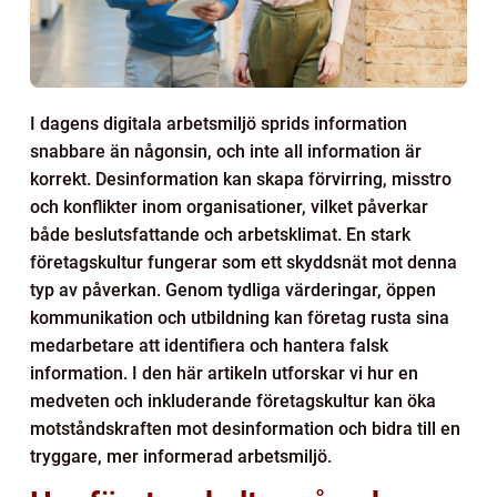
I dagens digitala arbetsmiljö sprids information
snabbare än någonsin, och inte all information är
korrekt. Desinformation kan skapa förvirring, misstro
och konflikter inom organisationer, vilket påverkar
både beslutsfattande och arbetsklimat. En stark
företagskultur fungerar som ett skyddsnät mot denna
typ av påverkan. Genom tydliga värderingar, öppen
kommunikation och utbildning kan företag rusta sina
medarbetare att identifiera och hantera falsk
information. I den här artikeln utforskar vi hur en
medveten och inkluderande företagskultur kan öka
motståndskraften mot desinformation och bidra till en
tryggare, mer informerad arbetsmiljö.