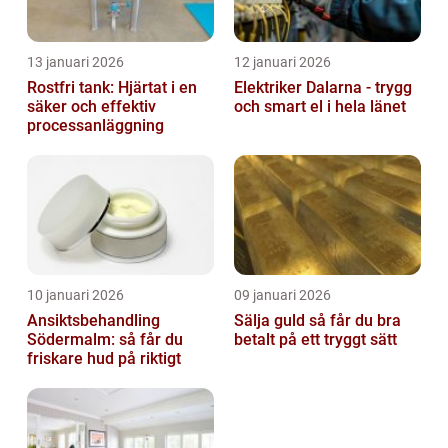
13 januari 2026
12 januari 2026
Rostfri tank: Hjärtat i en
Elektriker Dalarna - trygg
säker och effektiv
och smart el i hela länet
processanläggning
10 januari 2026
09 januari 2026
Ansiktsbehandling
Sälja guld så får du bra
Södermalm: så får du
betalt på ett tryggt sätt
friskare hud på riktigt