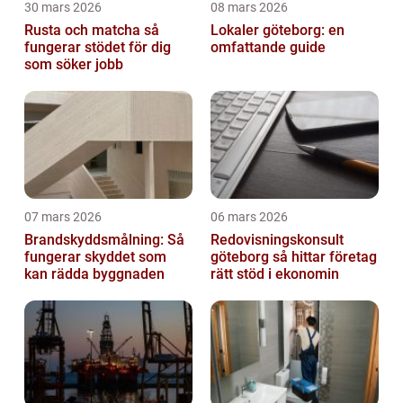
30 mars 2026
08 mars 2026
Rusta och matcha så
Lokaler göteborg: en
fungerar stödet för dig
omfattande guide
som söker jobb
07 mars 2026
06 mars 2026
Brandskyddsmålning: Så
Redovisningskonsult
fungerar skyddet som
göteborg så hittar företag
kan rädda byggnaden
rätt stöd i ekonomin