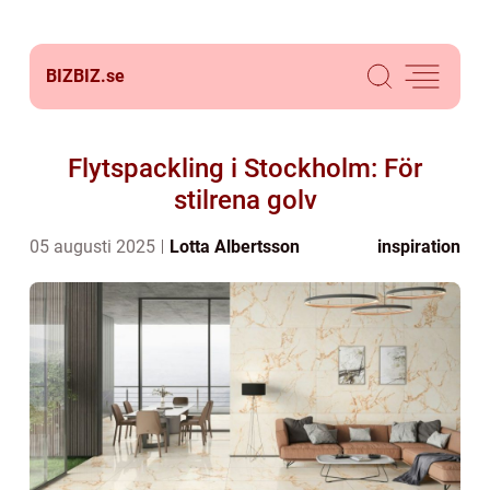
BIZBIZ.
se
Flytspackling i Stockholm: För
stilrena golv
05 augusti 2025
Lotta Albertsson
inspiration