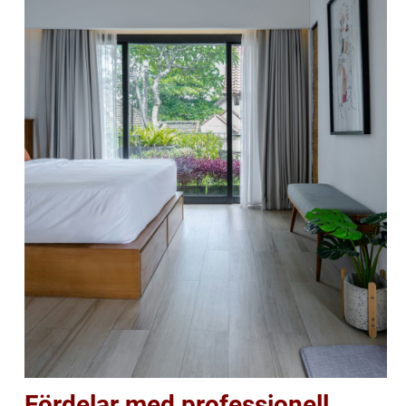
Fördelar med professionell