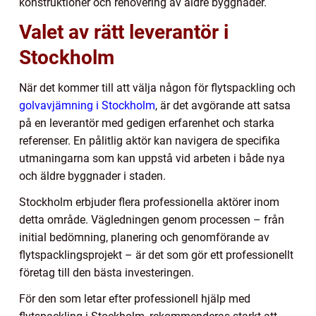
konstruktioner och renovering av äldre byggnader.
Valet av rätt leverantör i
Stockholm
När det kommer till att välja någon för flytspackling och
golvavjämning i Stockholm
, är det avgörande att satsa
på en leverantör med gedigen erfarenhet och starka
referenser. En pålitlig aktör kan navigera de specifika
utmaningarna som kan uppstå vid arbeten i både nya
och äldre byggnader i staden.
Stockholm erbjuder flera professionella aktörer inom
detta område. Vägledningen genom processen – från
initial bedömning, planering och genomförande av
flytspacklingsprojekt – är det som gör ett professionellt
företag till den bästa investeringen.
För den som letar efter professionell hjälp med