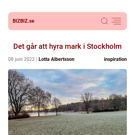
BIZBIZ.
se
Det går att hyra mark i Stockholm
08 juni 2022
Lotta Albertsson
inspiration