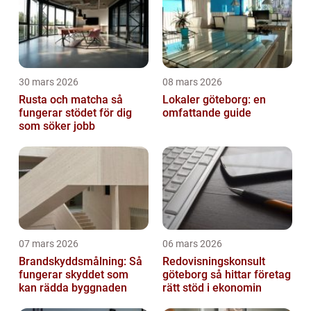
30 mars 2026
08 mars 2026
Rusta och matcha så
Lokaler göteborg: en
fungerar stödet för dig
omfattande guide
som söker jobb
07 mars 2026
06 mars 2026
Brandskyddsmålning: Så
Redovisningskonsult
fungerar skyddet som
göteborg så hittar företag
kan rädda byggnaden
rätt stöd i ekonomin