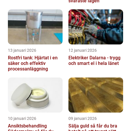
svåraste lägen
13 januari 2026
12 januari 2026
Rostfri tank: Hjärtat i en
Elektriker Dalarna - trygg
säker och effektiv
och smart el i hela länet
processanläggning
10 januari 2026
09 januari 2026
Ansiktsbehandling
Sälja guld så får du bra