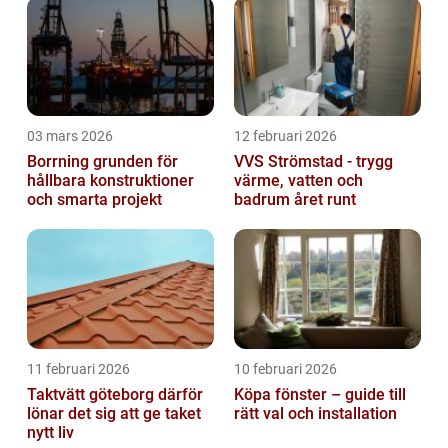
03 mars 2026
12 februari 2026
Borrning grunden för
VVS Strömstad - trygg
hållbara konstruktioner
värme, vatten och
och smarta projekt
badrum året runt
11 februari 2026
10 februari 2026
Taktvätt göteborg därför
Köpa fönster – guide till
lönar det sig att ge taket
rätt val och installation
nytt liv