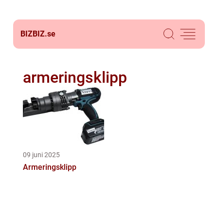
BIZBIZ.
se
armeringsklipp
09 juni 2025
Armeringsklipp