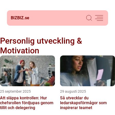
BIZBIZ.
se
Personlig utveckling &
Motivation
25 september 2025
29 augusti 2025
Att släppa kontrollen: Hur
Så utvecklar du
chefsrollen fördjupas genom
ledarskapsförmågor som
tillit och delegering
inspirerar teamet