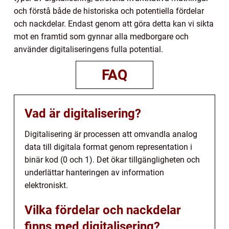
och förstå både de historiska och potentiella fördelar
och nackdelar. Endast genom att göra detta kan vi sikta
mot en framtid som gynnar alla medborgare och
använder digitaliseringens fulla potential.
FAQ
Vad är digitalisering?
Digitalisering är processen att omvandla analog
data till digitala format genom representation i
binär kod (0 och 1). Det ökar tillgängligheten och
underlättar hanteringen av information
elektroniskt.
Vilka fördelar och nackdelar
finns med digitalisering?