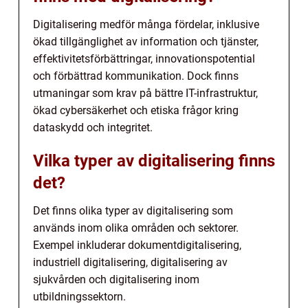
Digitalisering medför många fördelar, inklusive
ökad tillgänglighet av information och tjänster,
effektivitetsförbättringar, innovationspotential
och förbättrad kommunikation. Dock finns
utmaningar som krav på bättre IT-infrastruktur,
ökad cybersäkerhet och etiska frågor kring
dataskydd och integritet.
Vilka typer av digitalisering finns
det?
Det finns olika typer av digitalisering som
används inom olika områden och sektorer.
Exempel inkluderar dokumentdigitalisering,
industriell digitalisering, digitalisering av
sjukvården och digitalisering inom
utbildningssektorn.