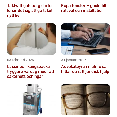
Taktvätt göteborg därför
Köpa fönster – guide till
lönar det sig att ge taket
rätt val och installation
nytt liv
03 februari 2026
31 januari 2026
Låssmed i kungsbacka
Advokatbyrå i malmö så
tryggare vardag med rätt
hittar du rätt juridisk hjälp
säkerhetslösningar