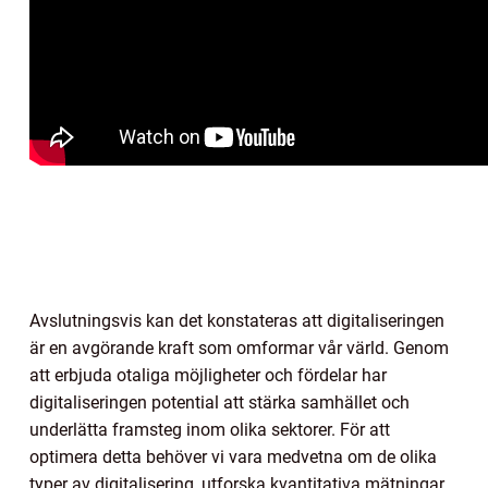
Avslutningsvis kan det konstateras att digitaliseringen
är en avgörande kraft som omformar vår värld. Genom
att erbjuda otaliga möjligheter och fördelar har
digitaliseringen potential att stärka samhället och
underlätta framsteg inom olika sektorer. För att
optimera detta behöver vi vara medvetna om de olika
typer av digitalisering, utforska kvantitativa mätningar