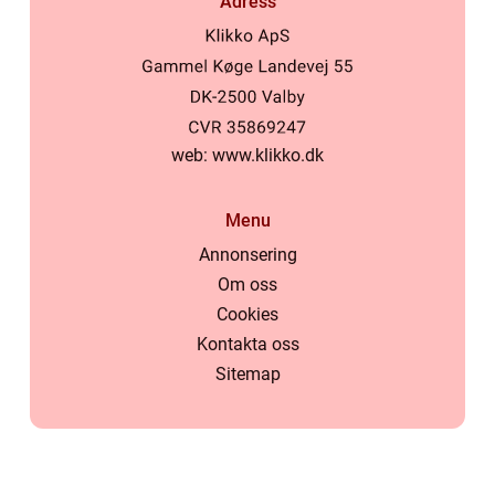
Adress
web:
www.klikko.dk
Menu
Annonsering
Om oss
Cookies
Kontakta oss
Sitemap