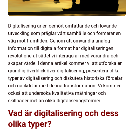
Digitalisering är en oerhört omfattande och lovande
utveckling som präglar vårt samhälle och formerar en
väg mot framtiden. Genom att omvandla analog
information till digitala format har digitaliseringen
revolutionerat sättet vi interagerar med varandra och
skapar värde. I denna artikel kommer vi att utforska en
grundlig överblick över digitalisering, presentera olika
typer av digitalisering och diskutera historiska fördelar
och nackdelar med denna transformation. Vi kommer
också att undersöka kvalitativa mätningar och
skillnader mellan olika digitaliseringsformer.
Vad är digitalisering och dess
olika typer?