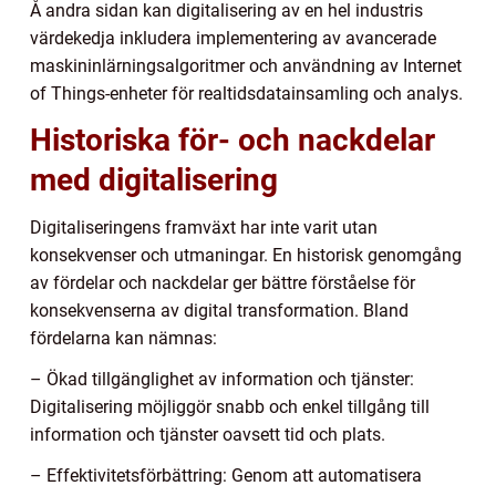
Å andra sidan kan digitalisering av en hel industris
värdekedja inkludera implementering av avancerade
maskininlärningsalgoritmer och användning av Internet
of Things-enheter för realtidsdatainsamling och analys.
Historiska för- och nackdelar
med digitalisering
Digitaliseringens framväxt har inte varit utan
konsekvenser och utmaningar. En historisk genomgång
av fördelar och nackdelar ger bättre förståelse för
konsekvenserna av digital transformation. Bland
fördelarna kan nämnas:
– Ökad tillgänglighet av information och tjänster:
Digitalisering möjliggör snabb och enkel tillgång till
information och tjänster oavsett tid och plats.
– Effektivitetsförbättring: Genom att automatisera