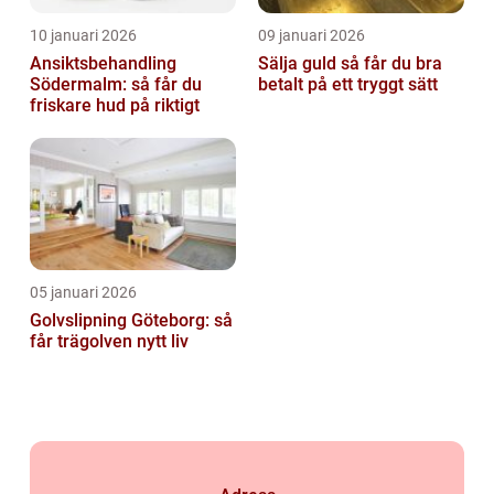
10 januari 2026
09 januari 2026
Ansiktsbehandling
Sälja guld så får du bra
Södermalm: så får du
betalt på ett tryggt sätt
friskare hud på riktigt
05 januari 2026
Golvslipning Göteborg: så
får trägolven nytt liv