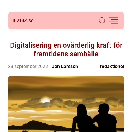
BIZBIZ.
se
Digitalisering en ovärderlig kraft för
framtidens samhälle
28 september 2023
Jon Larsson
redaktionel