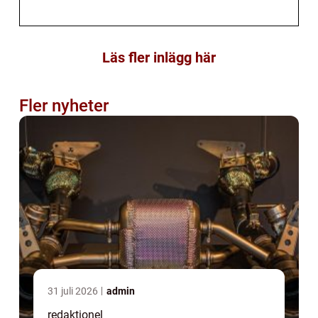
Läs fler inlägg här
Fler nyheter
31 juli 2026
admin
redaktionel