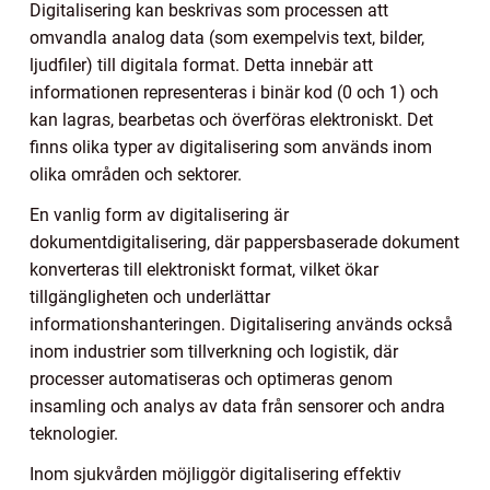
Digitalisering kan beskrivas som processen att
omvandla analog data (som exempelvis text, bilder,
ljudfiler) till digitala format. Detta innebär att
informationen representeras i binär kod (0 och 1) och
kan lagras, bearbetas och överföras elektroniskt. Det
finns olika typer av digitalisering som används inom
olika områden och sektorer.
En vanlig form av digitalisering är
dokumentdigitalisering, där pappersbaserade dokument
konverteras till elektroniskt format, vilket ökar
tillgängligheten och underlättar
informationshanteringen. Digitalisering används också
inom industrier som tillverkning och logistik, där
processer automatiseras och optimeras genom
insamling och analys av data från sensorer och andra
teknologier.
Inom sjukvården möjliggör digitalisering effektiv