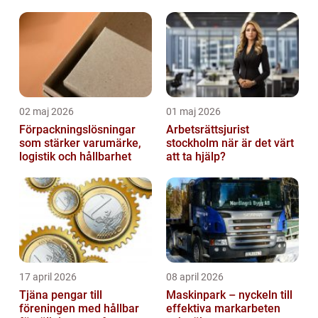
02 maj 2026
01 maj 2026
Förpackningslösningar
Arbetsrättsjurist
som stärker varumärke,
stockholm när är det värt
logistik och hållbarhet
att ta hjälp?
17 april 2026
08 april 2026
Tjäna pengar till
Maskinpark – nyckeln till
föreningen med hållbar
effektiva markarbeten