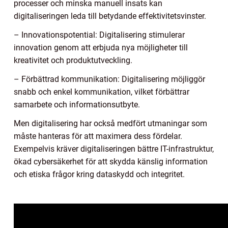
processer och minska manuell insats kan
digitaliseringen leda till betydande effektivitetsvinster.
– Innovationspotential: Digitalisering stimulerar
innovation genom att erbjuda nya möjligheter till
kreativitet och produktutveckling.
– Förbättrad kommunikation: Digitalisering möjliggör
snabb och enkel kommunikation, vilket förbättrar
samarbete och informationsutbyte.
Men digitalisering har också medfört utmaningar som
måste hanteras för att maximera dess fördelar.
Exempelvis kräver digitaliseringen bättre IT-infrastruktur,
ökad cybersäkerhet för att skydda känslig information
och etiska frågor kring dataskydd och integritet.