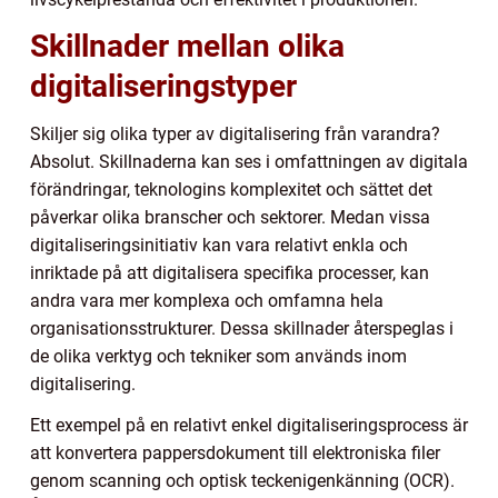
Skillnader mellan olika
digitaliseringstyper
Skiljer sig olika typer av digitalisering från varandra?
Absolut. Skillnaderna kan ses i omfattningen av digitala
förändringar, teknologins komplexitet och sättet det
påverkar olika branscher och sektorer. Medan vissa
digitaliseringsinitiativ kan vara relativt enkla och
inriktade på att digitalisera specifika processer, kan
andra vara mer komplexa och omfamna hela
organisationsstrukturer. Dessa skillnader återspeglas i
de olika verktyg och tekniker som används inom
digitalisering.
Ett exempel på en relativt enkel digitaliseringsprocess är
att konvertera pappersdokument till elektroniska filer
genom scanning och optisk teckenigenkänning (OCR).