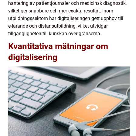
hantering av patientjournaler och medicinsk diagnostik,
vilket ger snabbare och mer exakta resultat. Inom
utbildningssektorn har digitaliseringen gett upphov till
e-lärande och distansutbildning, vilket utvidgar
tillgängligheten till kunskap över gränserna.
Kvantitativa mätningar om
digitalisering