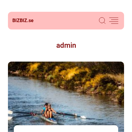
BIZBIZ.
se
admin